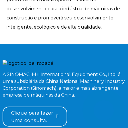
desenvolvimento para a indústria de máquinas de
construção e promoverá seu desenvolvimento
inteligente, ecológico e de alta qualidade.
A SINOMACH-Hi International Equipment Co., Ltd. é
uma subsidiária da China National Machinery Industry
Corporation (Sinomach), a maior e mais abrangente
empresa de máquinas da China.
Clique para fazer
uma consulta.