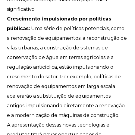
significativo.
Crescimento impulsionado por políticas
públicas:
Uma série de políticas potenciais, como
a renovação de equipamentos, a reconstrução de
vilas urbanas, a construção de sistemas de
conservação de água em terras agrícolas e a
regulação anticíclica, estão impulsionando o
crescimento do setor. Por exemplo, políticas de
renovação de equipamentos em larga escala
acelerarão a substituição de equipamentos
antigos, impulsionando diretamente a renovação
e a modernização de máquinas de construção.
A apresentação dessas novas tecnologias e
produtos trará novas oportunidades de