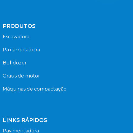
PRODUTOS
Escavadora
Pá carregadeira
Bulldozer
Graus de motor
Máquinas de compactação
LINKS RÁPIDOS
Pavimentadora