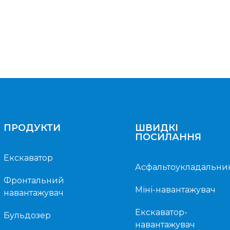
ПРОДУКТИ
ШВИДКІ
ПОСИЛАННЯ
Екскаватор
Асфальтоукладальни
Фронтальний
Міні-навантажувач
навантажувач
Екскаватор-
Бульдозер
навантажувач