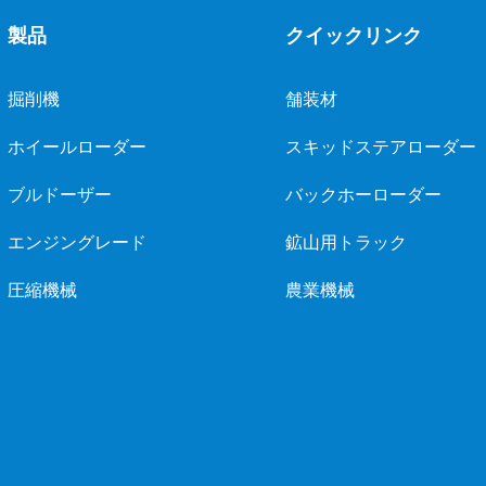
製品
クイックリンク
掘削機
舗装材
ホイールローダー
スキッドステアローダー
ブルドーザー
バックホーローダー
エンジングレード
鉱山用トラック
圧縮機械
農業機械