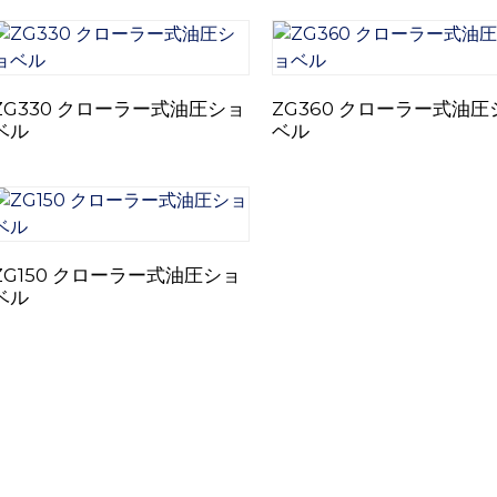
ZG330 クローラー式油圧ショ
ZG360 クローラー式油圧
ベル
ベル
ZG150 クローラー式油圧ショ
ベル