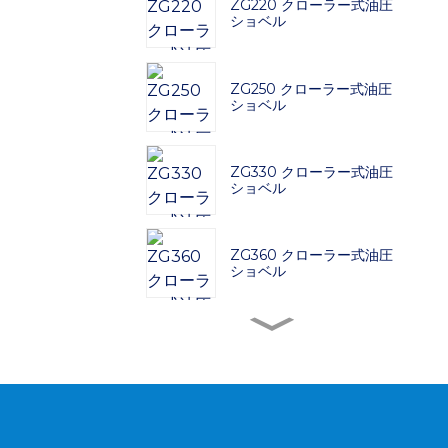
ZG220 クローラー式油圧
ショベル
ZG250 クローラー式油圧
ショベル
ZG330 クローラー式油圧
ショベル
ZG360 クローラー式油圧
ショベル
ZG380 クローラー式油圧
ショベル
ZG480 クローラー式油圧
ショベル