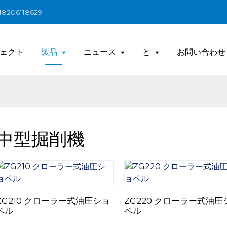
206118629
ェクト
製品
ニュース
と
お問い合わせ
中型掘削機
ZG210 クローラー式油圧ショ
ZG220 クローラー式油圧
ベル
ベル