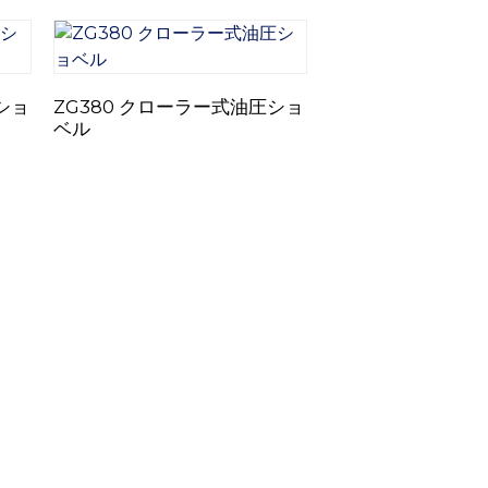
ショ
ZG380 クローラー式油圧ショ
ベル