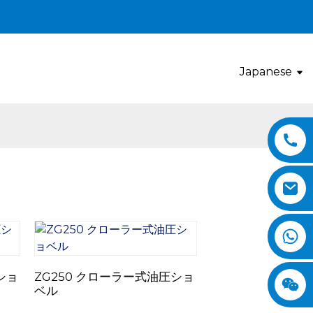
Japanese
ショ
ZG250 クローラー式油圧ショ
ベル