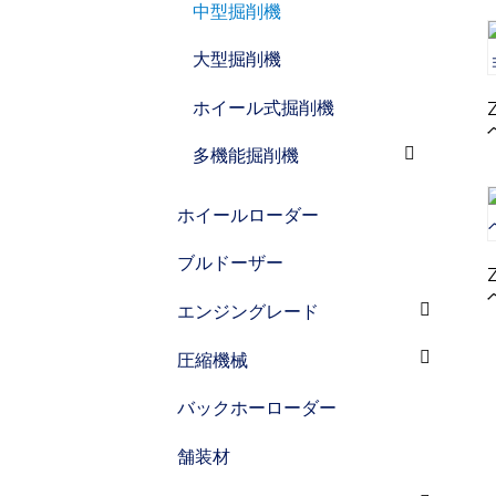
中型掘削機
大型掘削機
ホイール式掘削機
多機能掘削機
ホイールローダー
ブルドーザー
エンジングレード
圧縮機械
バックホーローダー
舗装材