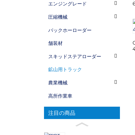
エンジングレード
圧縮機械
バックホーローダー
舗装材
スキッドステアローダー
鉱山用トラック
農業機械
高所作業車
注目の商品