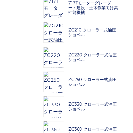
717Tモーターグレーダ
ー：建設・土木作業向け高
性能機械
ZG210 クローラー式油圧
ショベル
ZG220 クローラー式油圧
ショベル
ZG250 クローラー式油圧
ショベル
ZG330 クローラー式油圧
ショベル
ZG360 クローラー式油圧