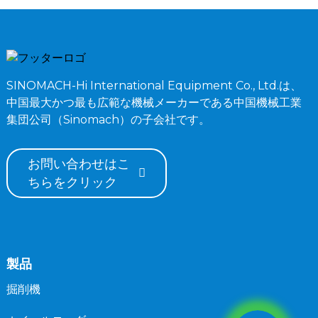
SINOMACH-Hi International Equipment Co., Ltd.は、
中国最大かつ最も広範な機械メーカーである中国機械工業
集団公司（Sinomach）の子会社です。
お問い合わせはこ
ちらをクリック
製品
掘削機