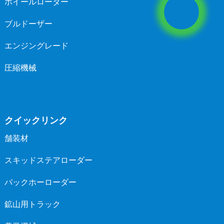
ホイールローダー
ブルドーザー
エンジングレード
圧縮機械
クイックリンク
舗装材
スキッドステアローダー
バックホーローダー
鉱山用トラック