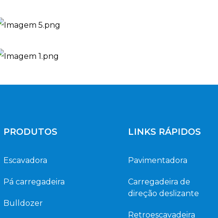
PRODUTOS
LINKS RÁPIDOS
Escavadora
Pavimentadora
Pá carregadeira
Carregadeira de
direção deslizante
Bulldozer
Retroescavadeira