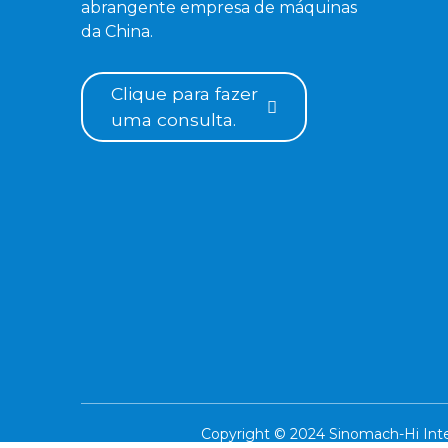
abrangente empresa de máquinas
da China.
Clique para fazer
uma consulta.
Copyright © 2024 Sinomach-Hi Inter