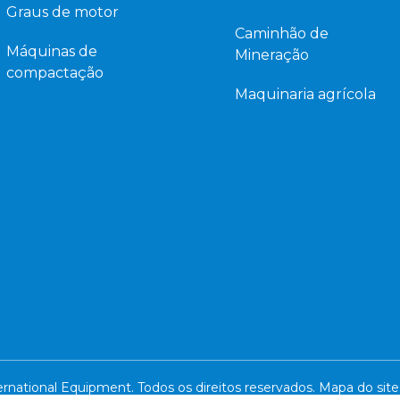
Graus de motor
Caminhão de
Máquinas de
Mineração
compactação
Maquinaria agrícola
national Equipment. Todos os direitos reservados.
Mapa do site