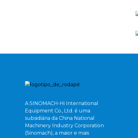
A SINOMACH-Hi International
Equipment Co., Ltd. é uma
subsidiária da China National
Machinery Industry Corporation
(Sinomach), a maior e mais