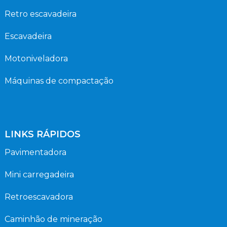
Retro escavadeira
Escavadeira
Motoniveladora
Máquinas de compactação
LINKS RÁPIDOS
Pavimentadora
Mini carregadeira
Retroescavadora
Caminhão de mineração