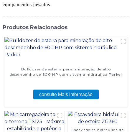
equipamentos pesados
Produtos Relacionados
Bulldozer de esteira para mineração de alto
desempenho de 600 HP com sistema hidráulico Parker
consulte Mais informação
Escavadeira hidráulica de