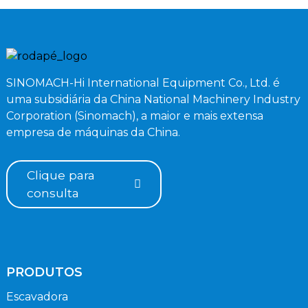
SINOMACH-Hi International Equipment Co., Ltd. é
uma subsidiária da China National Machinery Industry
Corporation (Sinomach), a maior e mais extensa
empresa de máquinas da China.
Clique para
consulta
PRODUTOS
Escavadora