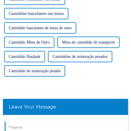
Caminhões basculantes nas minas
Caminhão basculante de mina de ouro
Caminhão Mina de Ouro
Mina de caminhão de transporte
Caminhão Haulpak
Caminhões de mineração pesados
Caminhão de mineração pesada
Leave Your Message