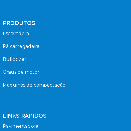
PRODUTOS
Escavadora
Pá carregadeira
Bulldozer
Graus de motor
Máquinas de compactação
LINKS RÁPIDOS
Pavimentadora