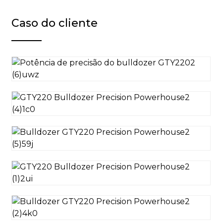
Caso do cliente