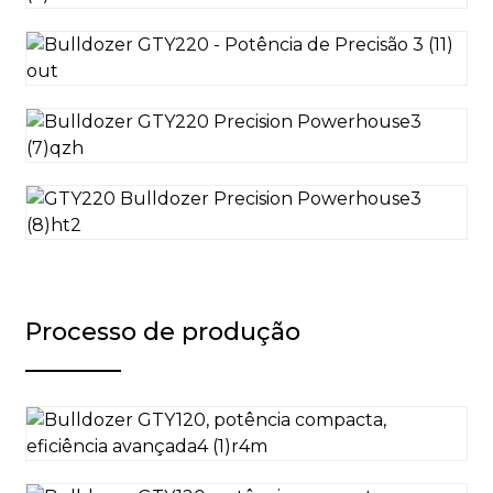
Processo de produção