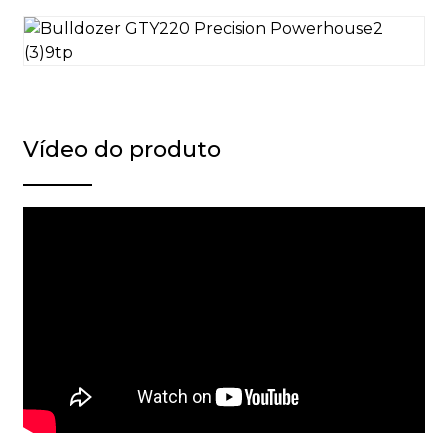
Vídeo do produto