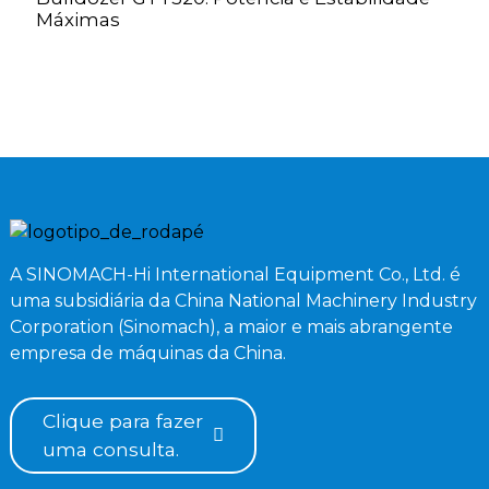
Máximas
e
A SINOMACH-Hi International Equipment Co., Ltd. é
uma subsidiária da China National Machinery Industry
Corporation (Sinomach), a maior e mais abrangente
empresa de máquinas da China.
Clique para fazer
uma consulta.