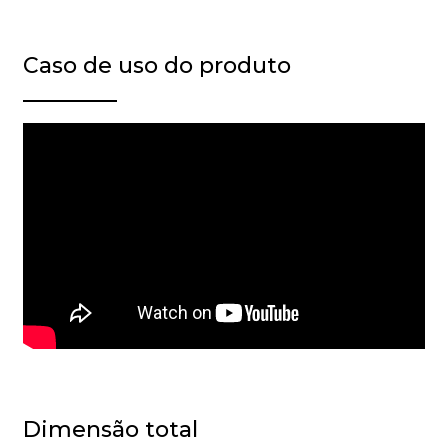
Caso de uso do produto
Dimensão total