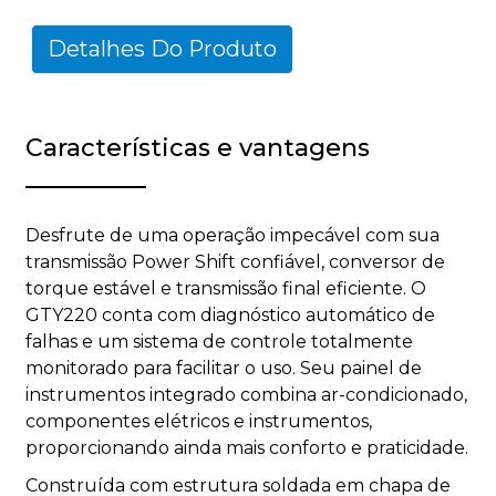
Detalhes Do Produto
Características e vantagens
Desfrute de uma operação impecável com sua
transmissão Power Shift confiável, conversor de
torque estável e transmissão final eficiente. O
GTY220 conta com diagnóstico automático de
falhas e um sistema de controle totalmente
monitorado para facilitar o uso. Seu painel de
instrumentos integrado combina ar-condicionado,
componentes elétricos e instrumentos,
proporcionando ainda mais conforto e praticidade.
Construída com estrutura soldada em chapa de