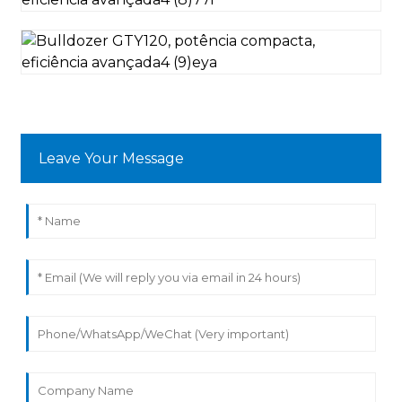
Leave Your Message