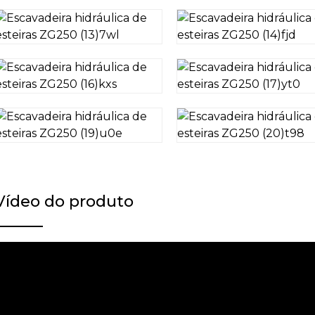
Vídeo do produto