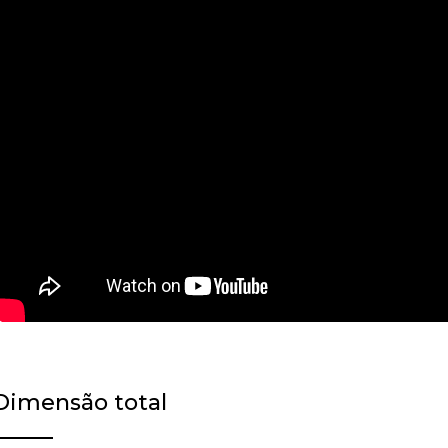
Dimensão total