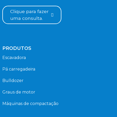
Clique para fazer
uma consulta.
PRODUTOS
Escavadora
Pá carregadeira
Bulldozer
Graus de motor
Máquinas de compactação