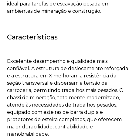
ideal para tarefas de escavação pesada em
ambientes de mineração e construção.
Características
Excelente desempenho e qualidade mais
confiável. A estrutura de deslocamento reforçada
e a estrutura em X melhoram a resistência da
seção transversal e dispersam a tensão da
carroceria, permitindo trabalhos mais pesados. O
chassi de mineração, totalmente modernizado,
atende às necessidades de trabalhos pesados,
equipado com esteiras de barra dupla e
protetores de esteira completos, que oferecem
maior durabilidade, confiabilidade e
manobrabilidade.