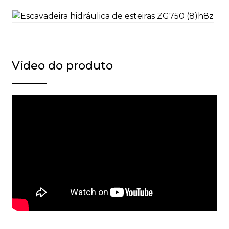
Vídeo do produto