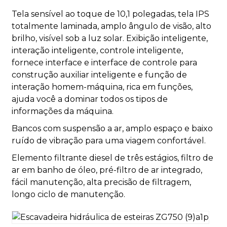
Tela sensível ao toque de 10,1 polegadas, tela IPS
totalmente laminada, amplo ângulo de visão, alto
brilho, visível sob a luz solar. Exibição inteligente,
interação inteligente, controle inteligente,
fornece interface e interface de controle para
construção auxiliar inteligente e função de
interação homem-máquina, rica em funções,
ajuda você a dominar todos os tipos de
informações da máquina.
Bancos com suspensão a ar, amplo espaço e baixo
ruído de vibração para uma viagem confortável.
Elemento filtrante diesel de três estágios, filtro de
ar em banho de óleo, pré-filtro de ar integrado,
fácil manutenção, alta precisão de filtragem,
longo ciclo de manutenção.