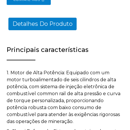
Detalhes Do Produto
Principais características
1. Motor de Alta Potência: Equipado com um
motor turboalimentado de seis cilindros de alta
potência, com sistema de injeção eletrônica de
combustível common rail de alta pressão e curva
de torque personalizada, proporcionando
potência robusta com baixo consumo de
combustível para atender às exigências rigorosas
das operações de mineração.