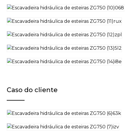
Caso do cliente