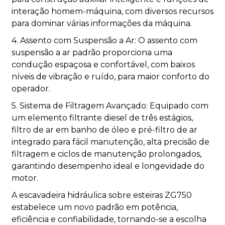
interação homem-máquina, com diversos recursos
para dominar várias informações da máquina.
4. Assento com Suspensão a Ar: O assento com
suspensão a ar padrão proporciona uma
condução espaçosa e confortável, com baixos
níveis de vibração e ruído, para maior conforto do
operador.
5. Sistema de Filtragem Avançado: Equipado com
um elemento filtrante diesel de três estágios,
filtro de ar em banho de óleo e pré-filtro de ar
integrado para fácil manutenção, alta precisão de
filtragem e ciclos de manutenção prolongados,
garantindo desempenho ideal e longevidade do
motor.
A escavadeira hidráulica sobre esteiras ZG750
estabelece um novo padrão em potência,
eficiência e confiabilidade, tornando-se a escolha