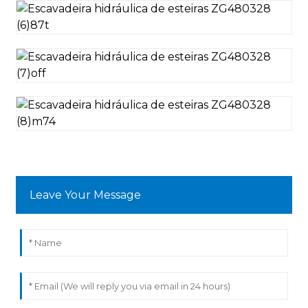
Leave Your Message