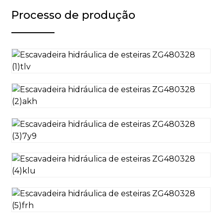
Processo de produção