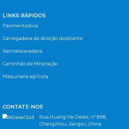
LINKS RÁPIDOS
Pavimentadora
Carregadeira de direção deslizante
Retroescavadeira
Caminhão de Mineração
Maquinaria agrícola
CONTATE-NOS
Rua Huang He Oeste, nº 898,
Changzhou, Jiangsu, China