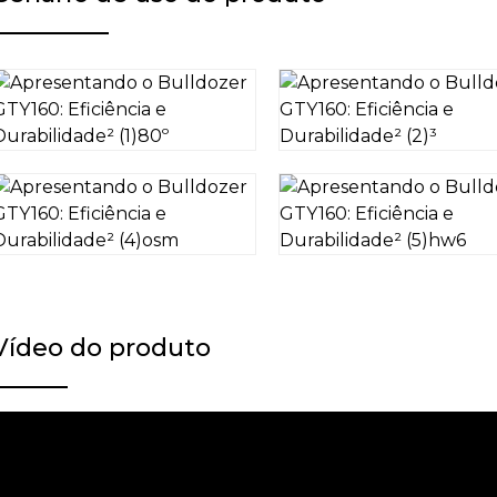
Vídeo do produto