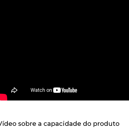
Vídeo sobre a capacidade do produto