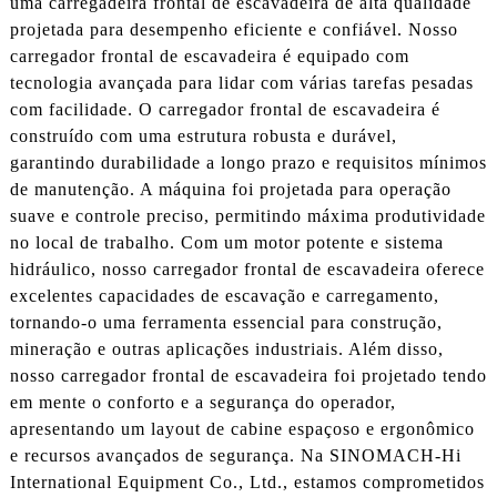
uma carregadeira frontal de escavadeira de alta qualidade
projetada para desempenho eficiente e confiável. Nosso
carregador frontal de escavadeira é equipado com
tecnologia avançada para lidar com várias tarefas pesadas
com facilidade. O carregador frontal de escavadeira é
construído com uma estrutura robusta e durável,
garantindo durabilidade a longo prazo e requisitos mínimos
de manutenção. A máquina foi projetada para operação
suave e controle preciso, permitindo máxima produtividade
no local de trabalho. Com um motor potente e sistema
hidráulico, nosso carregador frontal de escavadeira oferece
excelentes capacidades de escavação e carregamento,
tornando-o uma ferramenta essencial para construção,
mineração e outras aplicações industriais. Além disso,
nosso carregador frontal de escavadeira foi projetado tendo
em mente o conforto e a segurança do operador,
apresentando um layout de cabine espaçoso e ergonômico
e recursos avançados de segurança. Na SINOMACH-Hi
International Equipment Co., Ltd., estamos comprometidos