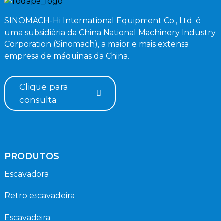
SINOMACH-Hi International Equipment Co., Ltd. é
uma subsidiária da China National Machinery Industry
Corporation (Sinomach), a maior e mais extensa
empresa de máquinas da China.
Clique para
consulta
PRODUTOS
Escavadora
Retro escavadeira
Escavadeira