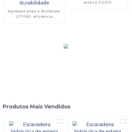
esteira ZG210
Apresentando o Bulldozer
GTY160: eficiência
encontra durabilidade
Produtos Mais Vendidos