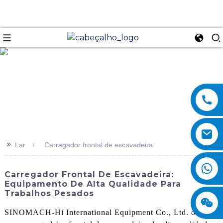
se
>>
Lar
Carregador frontal de escavadeira
Carregador Frontal De Escavadeira:
Equipamento De Alta Qualidade Para
Trabalhos Pesados
SINOMACH-Hi International Equipment Co., Ltd. oferece