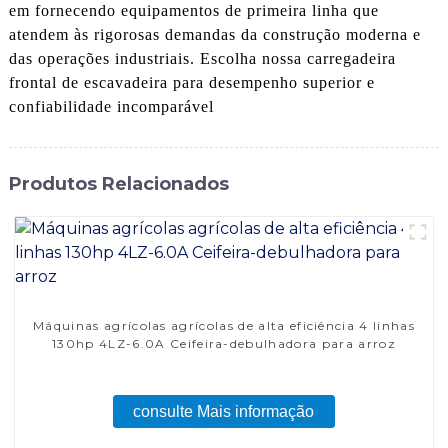
em fornecendo equipamentos de primeira linha que
atendem às rigorosas demandas da construção moderna e
das operações industriais. Escolha nossa carregadeira
frontal de escavadeira para desempenho superior e
confiabilidade incomparável
Produtos Relacionados
Máquinas agrícolas agrícolas de alta eficiência 4 linhas
130hp 4LZ-6.0A Ceifeira-debulhadora para arroz
consulte Mais informação