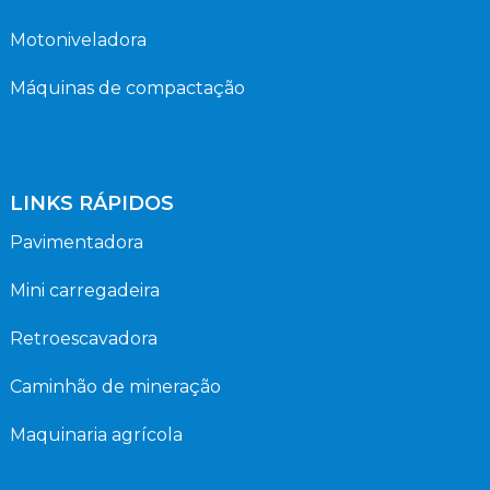
Motoniveladora
Máquinas de compactação
LINKS RÁPIDOS
Pavimentadora
Mini carregadeira
Retroescavadora
Caminhão de mineração
Maquinaria agrícola