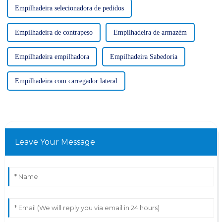
Empilhadeira selecionadora de pedidos
Empilhadeira de contrapeso
Empilhadeira de armazém
Empilhadeira empilhadora
Empilhadeira Sabedoria
Empilhadeira com carregador lateral
Leave Your Message