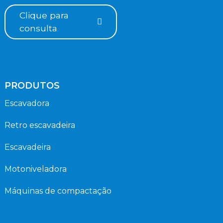
Clique para
consulta
PRODUTOS
Escavadora
Retro escavadeira
Escavadeira
Motoniveladora
Máquinas de compactação