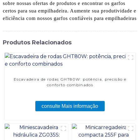
sobre nossas ofertas de produtos e encontrar os garfos
certos para sua empilhadeira. Aumente sua produtividade e
eficiência com nossos garfos confiáveis ​​para empilhadeiras
Produtos Relacionados
Escavadeira de rodas GHT80W: potência, precisão e
conforto combinados
consulte Mais informação