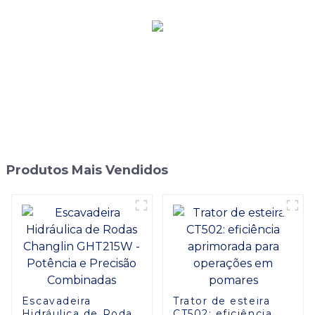
Produtos Mais Vendidos
Escavadeira
Trator de esteira
Hidráulica de Rodas
CT502: eficiência