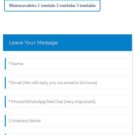
Miniescavadeira 1 tonelada 2 toneladas 3 toneladas
Leave Your Message