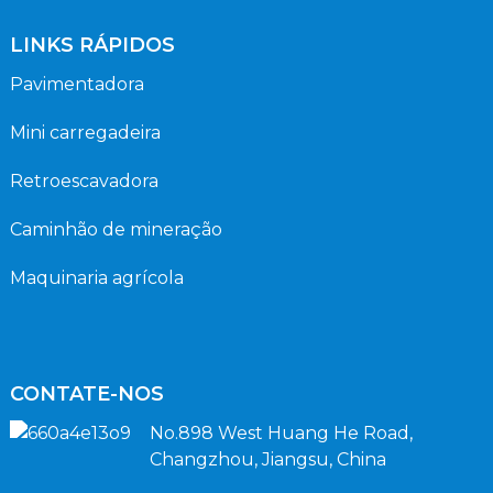
LINKS RÁPIDOS
Pavimentadora
Mini carregadeira
Retroescavadora
Caminhão de mineração
Maquinaria agrícola
CONTATE-NOS
No.898 West Huang He Road,
Changzhou, Jiangsu, China