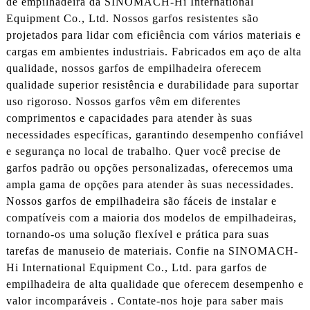
de empilhadeira da SINOMACH-Hi International
Equipment Co., Ltd. Nossos garfos resistentes são
projetados para lidar com eficiência com vários materiais e
cargas em ambientes industriais. Fabricados em aço de alta
qualidade, nossos garfos de empilhadeira oferecem
qualidade superior resistência e durabilidade para suportar
uso rigoroso. Nossos garfos vêm em diferentes
comprimentos e capacidades para atender às suas
necessidades específicas, garantindo desempenho confiável
e segurança no local de trabalho. Quer você precise de
garfos padrão ou opções personalizadas, oferecemos uma
ampla gama de opções para atender às suas necessidades.
Nossos garfos de empilhadeira são fáceis de instalar e
compatíveis com a maioria dos modelos de empilhadeiras,
tornando-os uma solução flexível e prática para suas
tarefas de manuseio de materiais. Confie na SINOMACH-
Hi International Equipment Co., Ltd. para garfos de
empilhadeira de alta qualidade que oferecem desempenho e
valor incomparáveis . Contate-nos hoje para saber mais