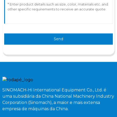
Send
SINOMACH-Hi International Equipment Co., Ltd. é
uma subsidiária da China National Machinery Industry
Corporation (Sinomach), a maior e mais extensa
empresa de máquinas da China.