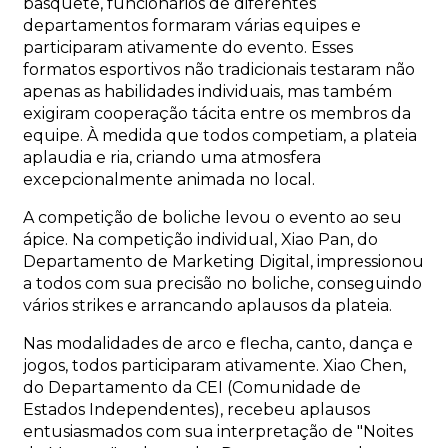
basquete, funcionários de diferentes
departamentos formaram várias equipes e
participaram ativamente do evento. Esses
formatos esportivos não tradicionais testaram não
apenas as habilidades individuais, mas também
exigiram cooperação tácita entre os membros da
equipe. À medida que todos competiam, a plateia
aplaudia e ria, criando uma atmosfera
excepcionalmente animada no local.
A competição de boliche levou o evento ao seu
ápice. Na competição individual, Xiao Pan, do
Departamento de Marketing Digital, impressionou
a todos com sua precisão no boliche, conseguindo
vários strikes e arrancando aplausos da plateia.
Nas modalidades de arco e flecha, canto, dança e
jogos, todos participaram ativamente. Xiao Chen,
do Departamento da CEI (Comunidade de
Estados Independentes), recebeu aplausos
entusiasmados com sua interpretação de "Noites