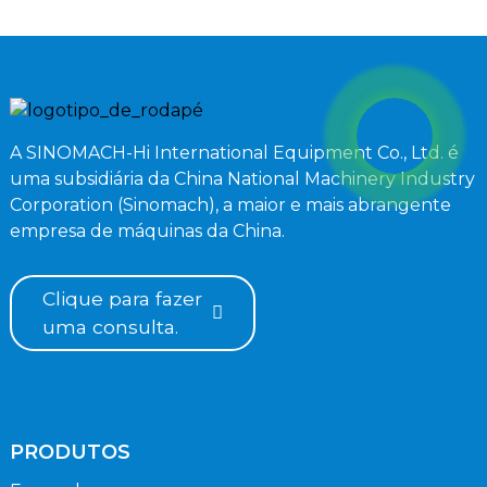
A SINOMACH-Hi International Equipment Co., Ltd. é
uma subsidiária da China National Machinery Industry
Corporation (Sinomach), a maior e mais abrangente
empresa de máquinas da China.
Clique para fazer
uma consulta.
PRODUTOS