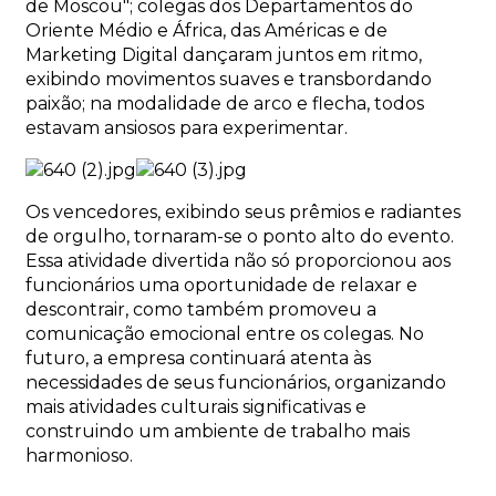
de Moscou"; colegas dos Departamentos do
Oriente Médio e África, das Américas e de
Marketing Digital dançaram juntos em ritmo,
exibindo movimentos suaves e transbordando
paixão; na modalidade de arco e flecha, todos
estavam ansiosos para experimentar.
Os vencedores, exibindo seus prêmios e radiantes
de orgulho, tornaram-se o ponto alto do evento.
Essa atividade divertida não só proporcionou aos
funcionários uma oportunidade de relaxar e
descontrair, como também promoveu a
comunicação emocional entre os colegas. No
futuro, a empresa continuará atenta às
necessidades de seus funcionários, organizando
mais atividades culturais significativas e
construindo um ambiente de trabalho mais
harmonioso.