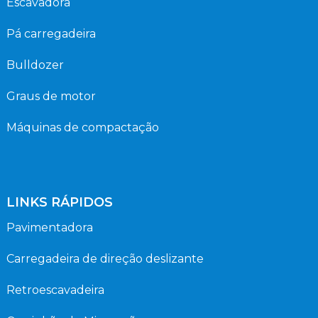
Escavadora
Pá carregadeira
Bulldozer
Graus de motor
Máquinas de compactação
LINKS RÁPIDOS
Pavimentadora
Carregadeira de direção deslizante
Retroescavadeira