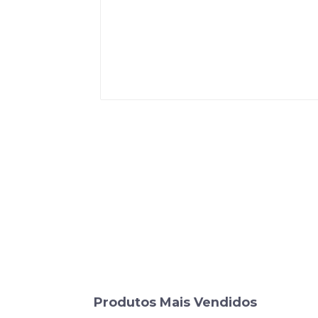
Produtos Mais Vendidos