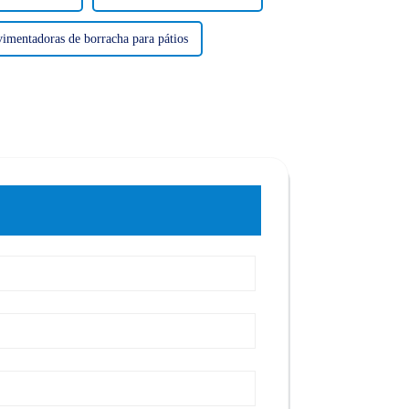
imentadoras de borracha para pátios