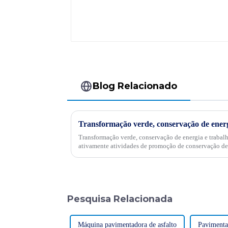
Blog Relacionado
Transformação verde, conservação de energia e trabal
ativamente atividades de promoção de conservação de
Pesquisa Relacionada
Máquina pavimentadora de asfalto
Pavimenta