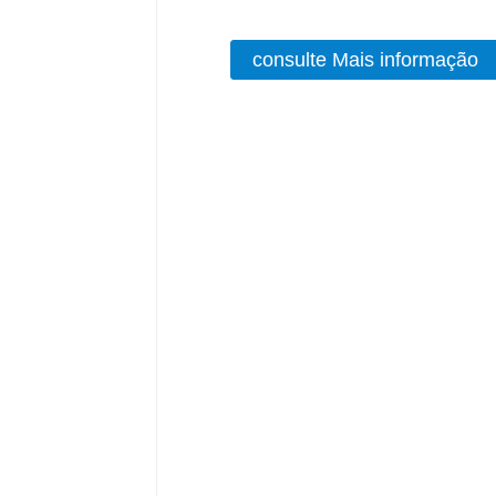
consulte Mais informação