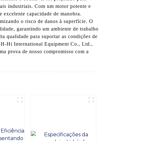
ais industriais. Com um motor potente e
 e excelente capacidade de manobra.
mizando o risco de danos à superfície. O
ilidade, garantindo um ambiente de trabalho
lta qualidade para suportar as condições de
H-Hi International Equipment Co., Ltd.,
é uma prova de nosso compromisso com a