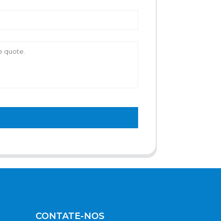
CONTATE-NOS