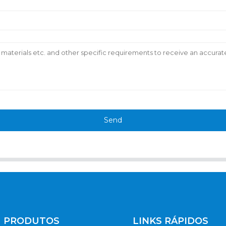
Send
PRODUTOS
LINKS RÁPIDOS