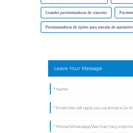
Grandes pavimentadoras de concreto
Pavimen
Pavimentadoras de tijolos para entrada de automóve
Leave Your Message