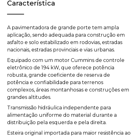
Característica
A pavimentadora de grande porte tem ampla
aplicação, sendo adequada para construção em
asfalto e solo estabilizado em rodovias, estradas
nacionais, estradas provinciais e vias urbanas.
Equipado com um motor Cummins de controle
eletrônico de 194 kW, que oferece potência
robusta, grande coeficiente de reserva de
potência e confiabilidade para terrenos
complexos, áreas montanhosas e construções em
grandes altitudes.
Transmissão hidráulica independente para
alimentação uniforme do material durante a
distribuição pela esquerda e pela direita.
Esteira original importada para maior resistência ao