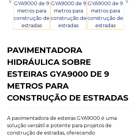
n
PAVIMENTADORA
HIDRÁULICA SOBRE
ESTEIRAS GYA9000 DE 9
METROS PARA
..
CONSTRUÇÃO DE ESTRADAS
A pavimentadora de esteiras GYA9000 é uma
solução versátil e potente para projetos de
construção de estradas, oferecendo