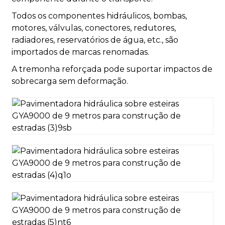
Todos os componentes hidráulicos, bombas,
motores, válvulas, conectores, redutores,
radiadores, reservatórios de água, etc., são
importados de marcas renomadas.
A tremonha reforçada pode suportar impactos de
sobrecarga sem deformação.