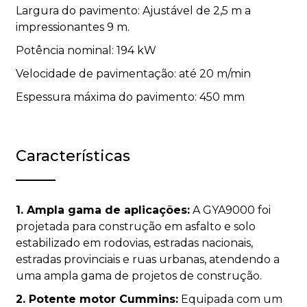
Largura do pavimento: Ajustável de 2,5 m a
impressionantes 9 m.
Potência nominal: 194 kW
Velocidade de pavimentação: até 20 m/min
Espessura máxima do pavimento: 450 mm
Características
1. Ampla gama de aplicações:
A GYA9000 foi
projetada para construção em asfalto e solo
estabilizado em rodovias, estradas nacionais,
estradas provinciais e ruas urbanas, atendendo a
uma ampla gama de projetos de construção.
2. Potente motor Cummins:
Equipada com um