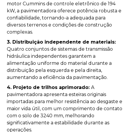
motor Cummins de controle eletrônico de 194
kW, a pavimentadora oferece potência robusta e
confiabilidade, tornando-a adequada para
diversos terrenos e condições de construção
complexas.
3. Distribuição independente de materiais:
Quatro conjuntos de sistemas de transmissão
hidráulica independentes garantem a
alimentação uniforme do material durante a
distribuição pela esquerda e pela direita,
aumentando a eficiência da pavimentação.
4. Projeto de trilhos aprimorado:
A
pavimentadora apresenta esteiras originais
importadas para melhor resistência ao desgaste e
maior vida útil, com um comprimento de contato
com o solo de 3240 mm, melhorando
significativamente a estabilidade durante as
operações.