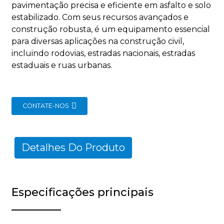
pavimentação precisa e eficiente em asfalto e solo
estabilizado. Com seus recursos avançados e
construção robusta, é um equipamento essencial
para diversas aplicações na construção civil,
incluindo rodovias, estradas nacionais, estradas
estaduais e ruas urbanas.
CONTATE-NOS
Detalhes Do Produto
Especificações principais