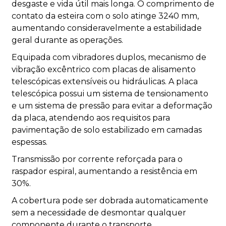
desgaste e vida útil mais longa. O comprimento de
contato da esteira com o solo atinge 3240 mm,
aumentando consideravelmente a estabilidade
geral durante as operações.
Equipada com vibradores duplos, mecanismo de
vibração excêntrico com placas de alisamento
telescópicas extensíveis ou hidráulicas. A placa
telescópica possui um sistema de tensionamento
e um sistema de pressão para evitar a deformação
da placa, atendendo aos requisitos para
pavimentação de solo estabilizado em camadas
espessas.
Transmissão por corrente reforçada para o
raspador espiral, aumentando a resistência em
30%.
A cobertura pode ser dobrada automaticamente
sem a necessidade de desmontar qualquer
componente durante o transporte.