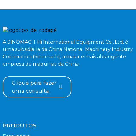
A SINOMACH-Hi International Equipment Co., Ltd. é
uma subsidiária da China National Machinery Industry
Corporation (Sinomach), a maior e mais abrangente
empresa de máquinas da China.
Clique para fazer
uma consulta.
PRODUTOS