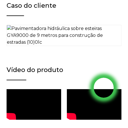
Caso do cliente
Vídeo do produto