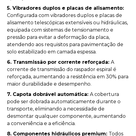
5. Vibradores duplos e placas de alisamento:
Configurada com vibradores duplos e placas de
alisamento telescópicas extensíveis ou hidráulicas,
equipada com sistemas de tensionamento e
pressão para evitar a deformação da placa,
atendendo aos requisitos para pavimentação de
solo estabilizado em camada espessa.
6. Transmissão por corrente reforçada:
A
corrente de transmissão do raspador espiral é
reforçada, aumentando a resistência em 30% para
maior durabilidade e desempenho.
7. Capota dobrável automática:
A cobertura
pode ser dobrada automaticamente durante o
transporte, eliminando a necessidade de
desmontar qualquer componente, aumentando
a conveniência e a eficiência.
8. Componentes hidráulicos premium:
Todos