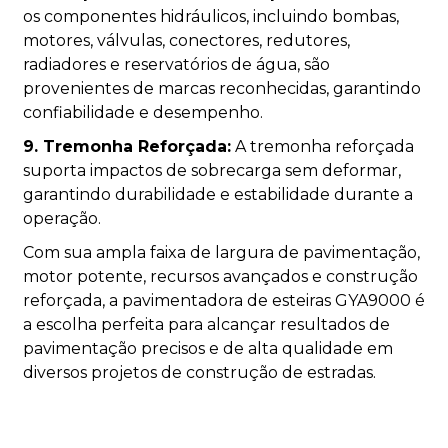
os componentes hidráulicos, incluindo bombas,
motores, válvulas, conectores, redutores,
radiadores e reservatórios de água, são
provenientes de marcas reconhecidas, garantindo
confiabilidade e desempenho.
9. Tremonha Reforçada:
A tremonha reforçada
suporta impactos de sobrecarga sem deformar,
garantindo durabilidade e estabilidade durante a
operação.
Com sua ampla faixa de largura de pavimentação,
motor potente, recursos avançados e construção
reforçada, a pavimentadora de esteiras GYA9000 é
a escolha perfeita para alcançar resultados de
pavimentação precisos e de alta qualidade em
diversos projetos de construção de estradas.