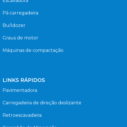
Escavadora
Pá carregadeira
Bulldozer
Graus de motor
Máquinas de compactação
LINKS RÁPIDOS
Pavimentadora
Carregadeira de direção deslizante
Retroescavadeira