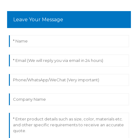
Leave Your Message