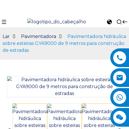
Lar
Pavimentadora
Pavimentadora hidráulica
sobre esteiras GYA9000 de 9 metros para construção
de estradas
n