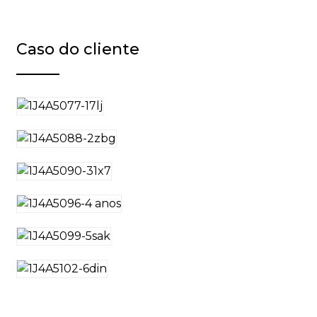
Caso do cliente