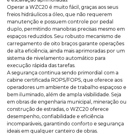
Operar a WZC20 é muito fácil, graças aos seus
freios hidráulicos a óleo, que não requerem
manutenção e possuem controle por pedal
duplo, permitindo manobras precisas mesmo em
espaços reduzidos. Seu robusto mecanismo de
carregamento de oito braços garante operações
de alta eficiência, ainda mais aprimoradas por um
sistema de nivelamento automático para
execução rápida das tarefas.
A segurança continua sendo primordial com a
cabine certificada ROPS/FOPS, que oferece aos
operadores um ambiente de trabalho espaçoso e
bem iluminado, além de ampla visibilidade. Seja
em obras de engenharia municipal, mineração ou
construção de estradas, o WZC20 oferece
desempenho, confiabilidade e eficiência
incomparáveis, garantindo conforto e segurança
ideais em qualquer canteiro de obras.