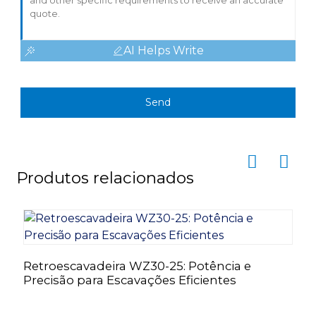
AI Helps Write
Send
Produtos relacionados
Retroescavadeira WZ30-25: Potência e
Precisão para Escavações Eficientes