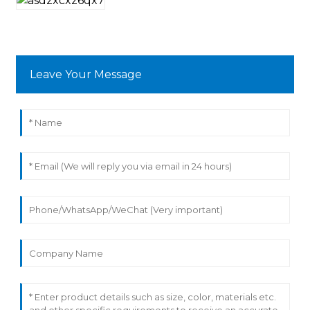
Leave Your Message