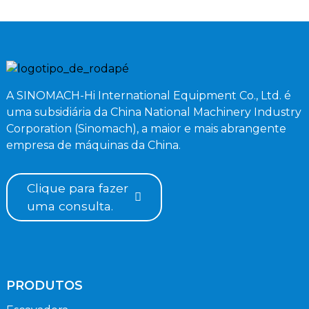
A SINOMACH-Hi International Equipment Co., Ltd. é
uma subsidiária da China National Machinery Industry
Corporation (Sinomach), a maior e mais abrangente
empresa de máquinas da China.
Clique para fazer
uma consulta.
PRODUTOS