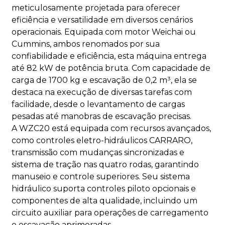
meticulosamente projetada para oferecer
eficiência e versatilidade em diversos cenários
operacionais. Equipada com motor Weichai ou
Cummins, ambos renomados por sua
confiabilidade e eficiência, esta máquina entrega
até 82 kW de potência bruta. Com capacidade de
carga de 1700 kg e escavação de 0,2 m³, ela se
destaca na execução de diversas tarefas com
facilidade, desde o levantamento de cargas
pesadas até manobras de escavação precisas.
A WZC20 está equipada com recursos avançados,
como controles eletro-hidráulicos CARRARO,
transmissão com mudanças sincronizadas e
sistema de tração nas quatro rodas, garantindo
manuseio e controle superiores. Seu sistema
hidráulico suporta controles piloto opcionais e
componentes de alta qualidade, incluindo um
circuito auxiliar para operações de carregamento
e escavação aprimoradas.