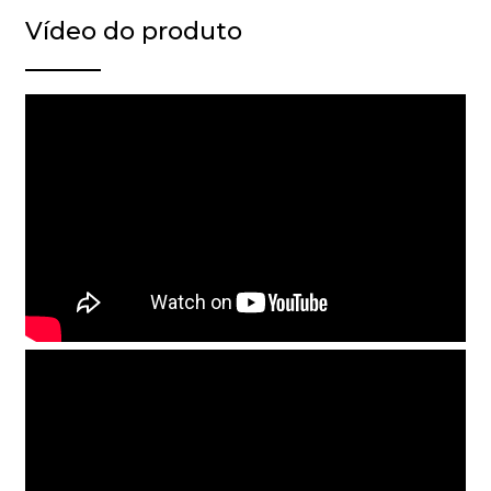
Vídeo do produto