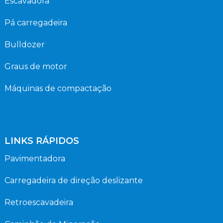
Escavadora
Pá carregadeira
Bulldozer
Graus de motor
Máquinas de compactação
LINKS RÁPIDOS
Pavimentadora
Carregadeira de direção deslizante
Retroescavadeira