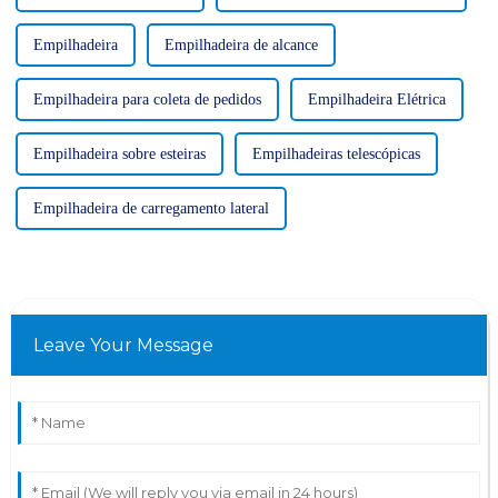
Empilhadeira
Empilhadeira de alcance
Empilhadeira para coleta de pedidos
Empilhadeira Elétrica
Empilhadeira sobre esteiras
Empilhadeiras telescópicas
Empilhadeira de carregamento lateral
Leave Your Message