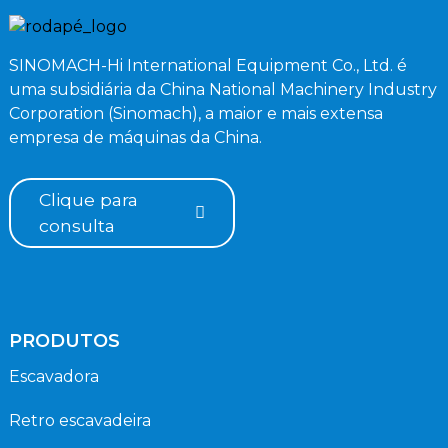
SINOMACH-Hi International Equipment Co., Ltd. é
uma subsidiária da China National Machinery Industry
Corporation (Sinomach), a maior e mais extensa
empresa de máquinas da China.
Clique para
consulta
PRODUTOS
Escavadora
Retro escavadeira