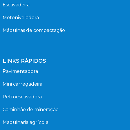
Escavadeira
Motoniveladora
Máquinas de compactação
LINKS RÁPIDOS
Pavimentadora
Mini carregadeira
Retroescavadora
Caminhão de mineração
Maquinaria agrícola