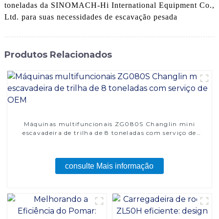
toneladas da SINOMACH-Hi International Equipment Co.,
Ltd. para suas necessidades de escavação pesada
Produtos Relacionados
Máquinas multifuncionais ZG080S Changlin mini
escavadeira de trilha de 8 toneladas com serviço de
OEM
consulte Mais informação