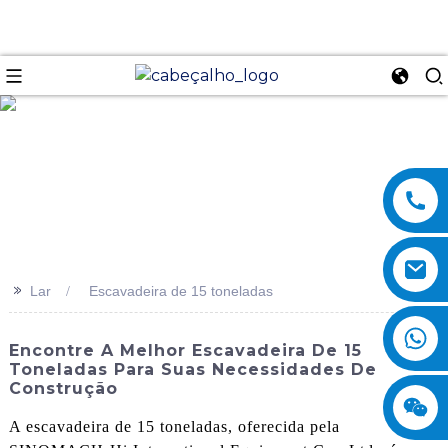
se
>>
Lar
Escavadeira de 15 toneladas
Encontre A Melhor Escavadeira De 15
Toneladas Para Suas Necessidades De
Construção
A escavadeira de 15 toneladas, oferecida pela