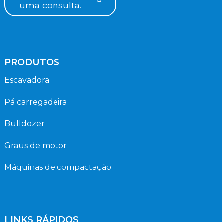
uma consulta.
PRODUTOS
Escavadora
Pá carregadeira
Bulldozer
Graus de motor
Máquinas de compactação
LINKS RÁPIDOS