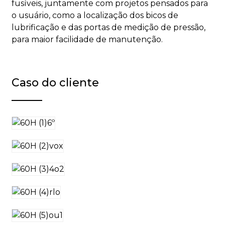
fusíveis, juntamente com projetos pensados ​​para
o usuário, como a localização dos bicos de
lubrificação e das portas de medição de pressão,
para maior facilidade de manutenção.
Caso do cliente