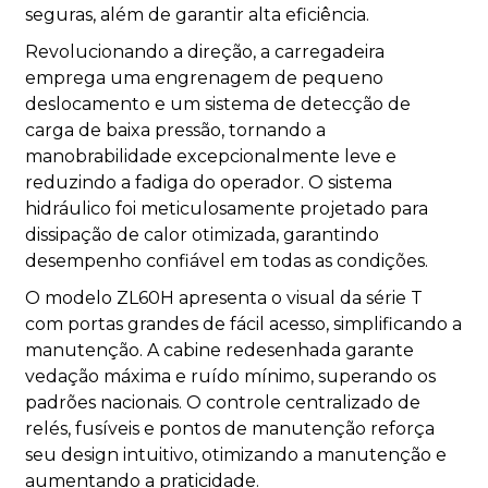
seguras, além de garantir alta eficiência.
Revolucionando a direção, a carregadeira
emprega uma engrenagem de pequeno
deslocamento e um sistema de detecção de
carga de baixa pressão, tornando a
manobrabilidade excepcionalmente leve e
reduzindo a fadiga do operador. O sistema
hidráulico foi meticulosamente projetado para
dissipação de calor otimizada, garantindo
desempenho confiável em todas as condições.
O modelo ZL60H apresenta o visual da série T
com portas grandes de fácil acesso, simplificando a
manutenção. A cabine redesenhada garante
vedação máxima e ruído mínimo, superando os
padrões nacionais. O controle centralizado de
relés, fusíveis e pontos de manutenção reforça
seu design intuitivo, otimizando a manutenção e
aumentando a praticidade.