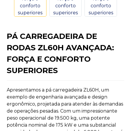
PÁ CARREGADEIRA DE
n
RODAS ZL60H AVANÇADA:
FORÇA E CONFORTO
SUPERIORES
..
Apresentamos a pá carregadeira ZL60H, um
exemplo de engenharia avançada e design
ergonômico, projetada para atender às demandas
de operações pesadas. Com um impressionante
peso operacional de 19.500 kg, uma potente
potência nominal de 175 kW e uma substancial