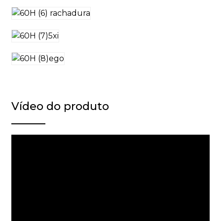
Vídeo do produto