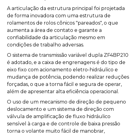
A articulação da estrutura principal foi projetada
de forma inovadora com uma estrutura de
rolamentos de rolos cônicos "pareados", o que
aumenta a área de contato e garante a
confiabilidade da articulação mesmo em
condições de trabalho adversas.
O sistema de transmissão variável dupla ZF4BP210
é adotado, e a caixa de engrenagens é do tipo de
eixo fixo com acionamento eletro-hidráulico e
mudança de potência, podendo realizar reduções
forçadas, o que a torna fácil e segura de operar,
além de apresentar alta eficiência operacional.
O uso de um mecanismo de direção de pequeno
deslocamento e um sistema de direção com
válvula de amplificação de fluxo hidráulico
sensível à carga e de controle de baixa pressão
torna o volante muito fácil de manobrar,