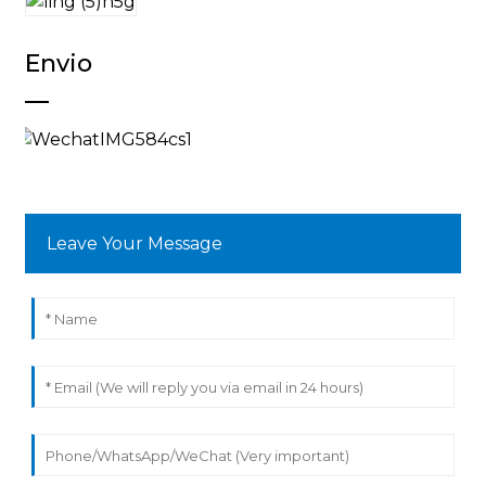
Envio
Leave Your Message