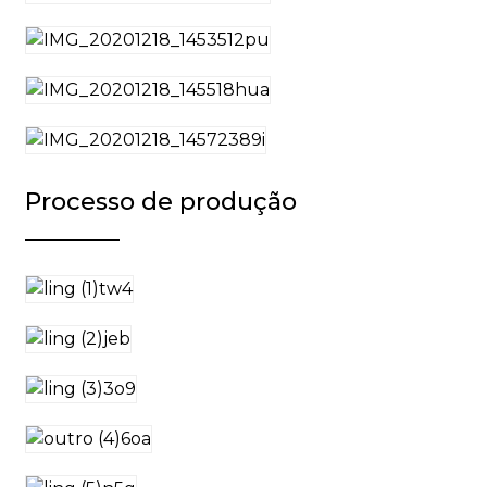
Processo de produção