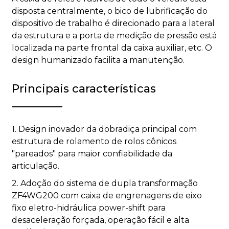
disposta centralmente, o bico de lubrificação do
dispositivo de trabalho é direcionado para a lateral
da estrutura e a porta de medição de pressão está
localizada na parte frontal da caixa auxiliar, etc. O
design humanizado facilita a manutenção.
Principais características
1. Design inovador da dobradiça principal com
estrutura de rolamento de rolos cônicos
"pareados" para maior confiabilidade da
articulação.
2. Adoção do sistema de dupla transformação
ZF4WG200 com caixa de engrenagens de eixo
fixo eletro-hidráulica power-shift para
desaceleração forçada, operação fácil e alta