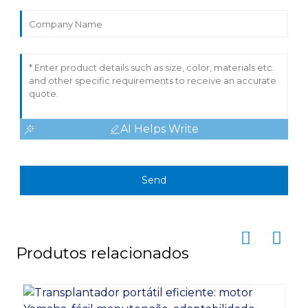
AI Helps Write
Send
Produtos relacionados