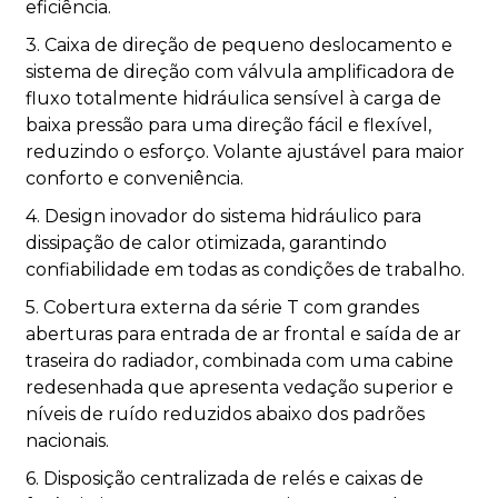
eficiência.
3. Caixa de direção de pequeno deslocamento e
sistema de direção com válvula amplificadora de
fluxo totalmente hidráulica sensível à carga de
baixa pressão para uma direção fácil e flexível,
reduzindo o esforço. Volante ajustável para maior
conforto e conveniência.
4. Design inovador do sistema hidráulico para
dissipação de calor otimizada, garantindo
confiabilidade em todas as condições de trabalho.
5. Cobertura externa da série T com grandes
aberturas para entrada de ar frontal e saída de ar
traseira do radiador, combinada com uma cabine
redesenhada que apresenta vedação superior e
níveis de ruído reduzidos abaixo dos padrões
nacionais.
6. Disposição centralizada de relés e caixas de