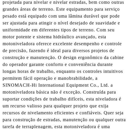
projetada para nivelar e nivelar estradas, bem como outras
grandes áreas de terreno. Este equipamento para serviço
pesado está equipado com uma lâmina durável que pode
ser ajustada para atingir o nível desejado de suavidade e
uniformidade em diferentes tipos de terreno. Com seu
motor potente e sistema hidráulico avançado, esta
motoniveladora oferece excelente desempenho e controle
de precisão, fazendo é ideal para diversos projetos de
construção e manutenção. O design ergonômico da cabine
do operador garante conforto e conveniência durante
longas horas de trabalho, enquanto os controles intuitivos
permitem fácil operação e manobrabilidade, a
SINOMACH-Hi International Equipment Co., Ltd. a
motoniveladora básica não é exceção. Construída para
suportar condições de trabalho difíceis, esta niveladora é
um recurso valioso para qualquer projeto que exija
recursos de nivelamento eficientes e confiáveis. Quer seja
para construção de estradas, manutenção ou qualquer outra
tarefa de terraplenagem, esta motoniveladora é uma