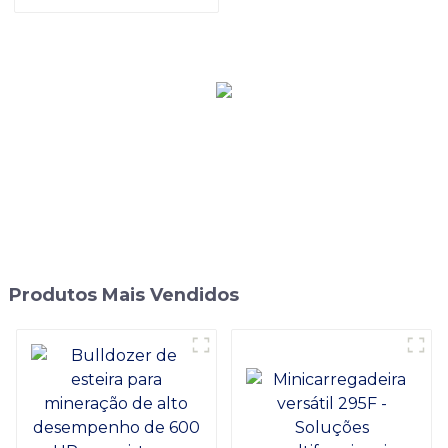
controle avançado
Produtos Mais Vendidos