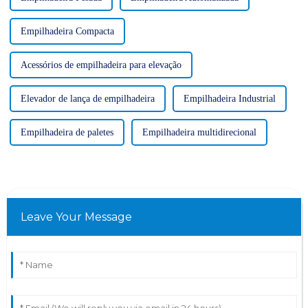
Empilhadeira Compacta
Acessórios de empilhadeira para elevação
Elevador de lança de empilhadeira
Empilhadeira Industrial
Empilhadeira de paletes
Empilhadeira multidirecional
Leave Your Message