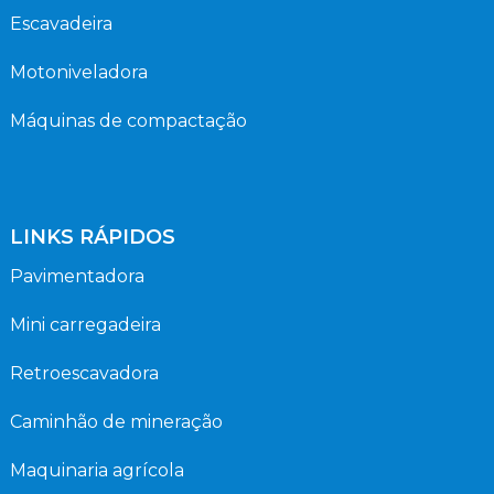
Escavadeira
Motoniveladora
Máquinas de compactação
LINKS RÁPIDOS
Pavimentadora
Mini carregadeira
Retroescavadora
Caminhão de mineração
Maquinaria agrícola