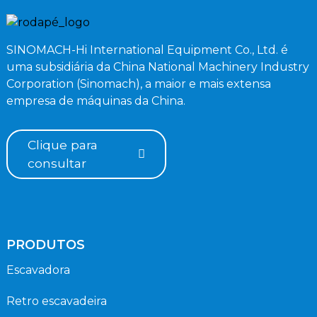
SINOMACH-Hi International Equipment Co., Ltd. é
uma subsidiária da China National Machinery Industry
Corporation (Sinomach), a maior e mais extensa
empresa de máquinas da China.
Clique para
consultar
PRODUTOS
Escavadora
Retro escavadeira