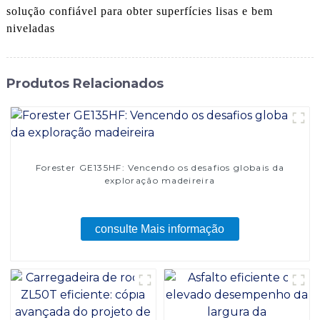
solução confiável para obter superfícies lisas e bem
niveladas
Produtos Relacionados
Forester GE135HF: Vencendo os desafios globais da
exploração madeireira
consulte Mais informação