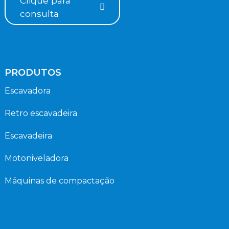
Clique para
consulta
PRODUTOS
Escavadora
Retro escavadeira
Escavadeira
Motoniveladora
Máquinas de compactação