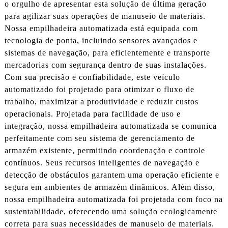
o orgulho de apresentar esta solução de última geração
para agilizar suas operações de manuseio de materiais.
Nossa empilhadeira automatizada está equipada com
tecnologia de ponta, incluindo sensores avançados e
sistemas de navegação, para eficientemente e transporte
mercadorias com segurança dentro de suas instalações.
Com sua precisão e confiabilidade, este veículo
automatizado foi projetado para otimizar o fluxo de
trabalho, maximizar a produtividade e reduzir custos
operacionais. Projetada para facilidade de uso e
integração, nossa empilhadeira automatizada se comunica
perfeitamente com seu sistema de gerenciamento de
armazém existente, permitindo coordenação e controle
contínuos. Seus recursos inteligentes de navegação e
detecção de obstáculos garantem uma operação eficiente e
segura em ambientes de armazém dinâmicos. Além disso,
nossa empilhadeira automatizada foi projetada com foco na
sustentabilidade, oferecendo uma solução ecologicamente
correta para suas necessidades de manuseio de materiais.