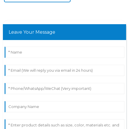
Leave Your Message