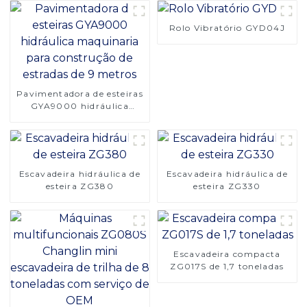
Rolo Vibratório GYD04J
Pavimentadora de esteiras
GYA9000 hidráulica
maquinaria para
construção de estradas de
9 metros
Escavadeira hidráulica de
Escavadeira hidráulica de
esteira ZG380
esteira ZG330
Escavadeira compacta
ZG017S de 1,7 toneladas