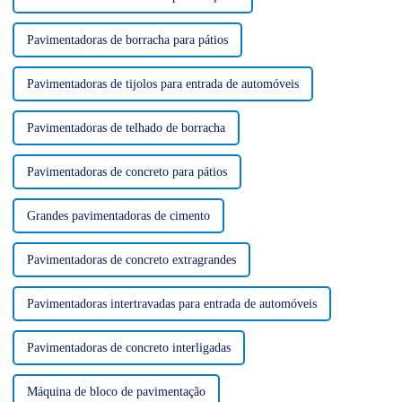
Pavimentadoras de borracha para pátios
Pavimentadoras de tijolos para entrada de automóveis
Pavimentadoras de telhado de borracha
Pavimentadoras de concreto para pátios
Grandes pavimentadoras de cimento
Pavimentadoras de concreto extragrandes
Pavimentadoras intertravadas para entrada de automóveis
Pavimentadoras de concreto interligadas
Máquina de bloco de pavimentação