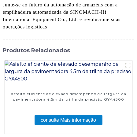
Junte-se ao futuro da automação de armazéns com a
empilhadeira automatizada da SINOMACH-Hi
International Equipment Co., Ltd. e revolucione suas
operações logísticas
Produtos Relacionados
Asfalto eficiente de elevado desempenho da largura da
pavimentadora 4.5m da trilha da precisão GYA4500
consulte Mais informação