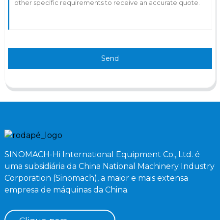
Send
SINOMACH-Hi International Equipment Co., Ltd. é
uma subsidiária da China National Machinery Industry
Corporation (Sinomach), a maior e mais extensa
empresa de máquinas da China.