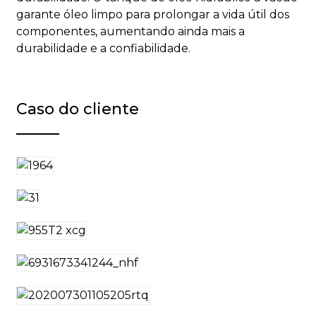
garante óleo limpo para prolongar a vida útil dos
componentes, aumentando ainda mais a
durabilidade e a confiabilidade.
Caso do cliente