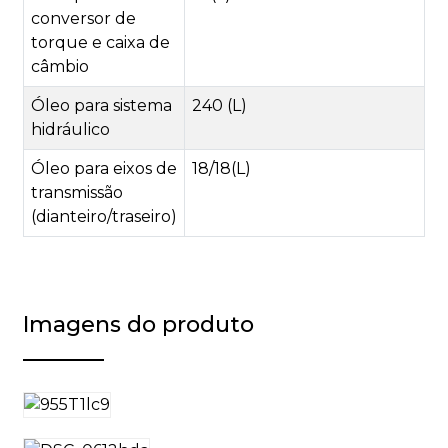
conversor de
torque e caixa de
câmbio
Óleo para sistema
240 (L)
hidráulico
Óleo para eixos de
18/18(L)
transmissão
(dianteiro/traseiro)
Imagens do produto