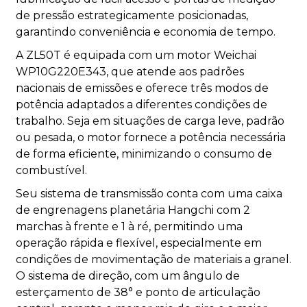
de pressão estrategicamente posicionadas,
garantindo conveniência e economia de tempo.
A ZL50T é equipada com um motor Weichai
WP10G220E343, que atende aos padrões
nacionais de emissões e oferece três modos de
potência adaptados a diferentes condições de
trabalho. Seja em situações de carga leve, padrão
ou pesada, o motor fornece a potência necessária
de forma eficiente, minimizando o consumo de
combustível.
Seu sistema de transmissão conta com uma caixa
de engrenagens planetária Hangchi com 2
marchas à frente e 1 à ré, permitindo uma
operação rápida e flexível, especialmente em
condições de movimentação de materiais a granel.
O sistema de direção, com um ângulo de
esterçamento de 38° e ponto de articulação