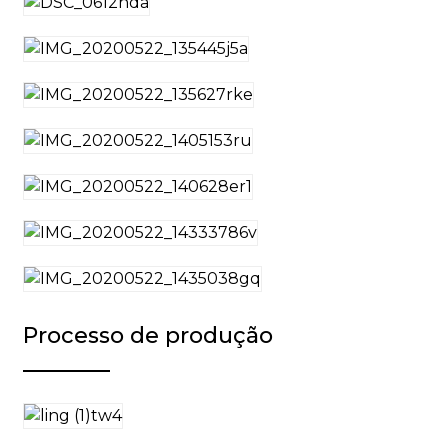
Processo de produção