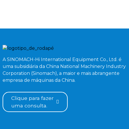
A SINOMACH-Hi International Equipment Co., Ltd. é
uma subsidiária da China National Machinery Industry
Corporation (Sinomach), a maior e mais abrangente
empresa de máquinas da China.
Clique para fazer
uma consulta.