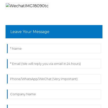
Leave Your Message