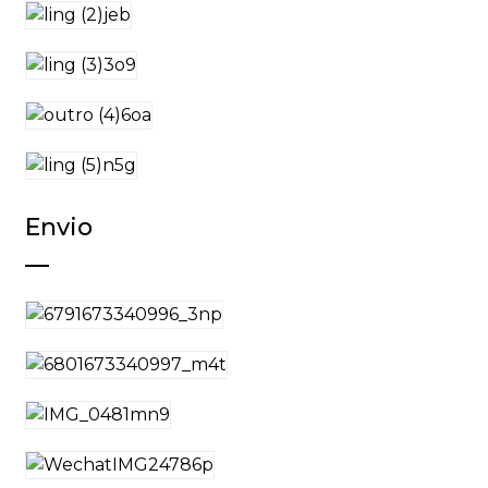
Envio