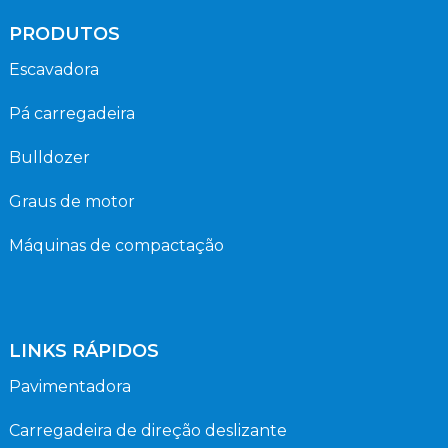
PRODUTOS
Escavadora
Pá carregadeira
Bulldozer
Graus de motor
Máquinas de compactação
LINKS RÁPIDOS
Pavimentadora
Carregadeira de direção deslizante