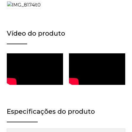
Vídeo do produto
Especificações do produto