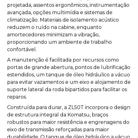
projetada, assentos ergonômicos, instrumentação
avançada, opções multimídia e sistemas de
climatização. Materiais de isolamento acústico
reduzem o ruído na cabine, enquanto
amortecedores minimizam a vibração,
proporcionando um ambiente de trabalho
confortável.
A manutenção é facilitada por recursos como
portas de grande abertura, pontos de lubrificação
estendidos, um tanque de óleo hidráulico a vácuo
para evitar vazamentos e um eixo e alojamento de
suporte lateral da roda bipartidos para facilitar os
reparos.
Construída para durar, a ZL50T incorpora o design
de estrutura integral da Komatsu, braços
robustos para maior resistência e engrenagens do
eixo de transmissão reforçadas para maior
durabilidade. O tanque de óleo hidráulico a vácuo