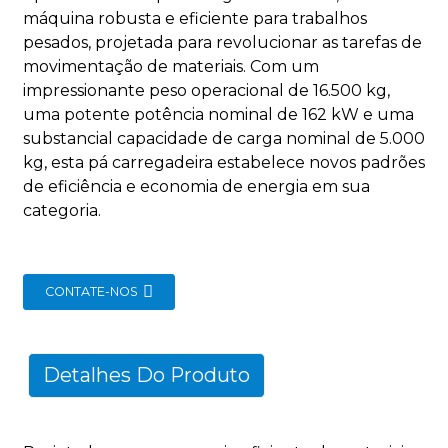
máquina robusta e eficiente para trabalhos
pesados, projetada para revolucionar as tarefas de
movimentação de materiais. Com um
impressionante peso operacional de 16.500 kg,
uma potente potência nominal de 162 kW e uma
substancial capacidade de carga nominal de 5.000
kg, esta pá carregadeira estabelece novos padrões
de eficiência e economia de energia em sua
categoria.
CONTATE-NOS
Detalhes Do Produto