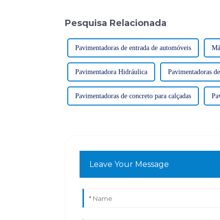
Pesquisa Relacionada
Pavimentadoras de entrada de automóveis
Má
Pavimentadora Hidráulica
Pavimentadoras de
Pavimentadoras de concreto para calçadas
Pa
Leave Your Message