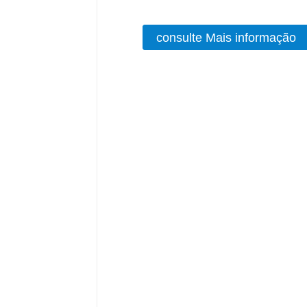
consulte Mais informação