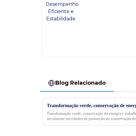
Estabilidade
Blog Relacionado
Transformação verde, conservação de energia e trabal
ativamente atividades de promoção de conservação de