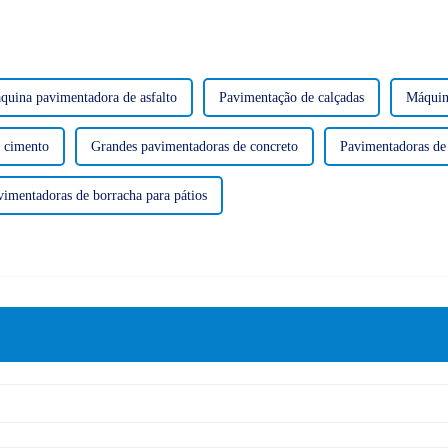
quina pavimentadora de asfalto
Pavimentação de calçadas
Máquin
 cimento
Grandes pavimentadoras de concreto
Pavimentadoras de 
vimentadoras de borracha para pátios