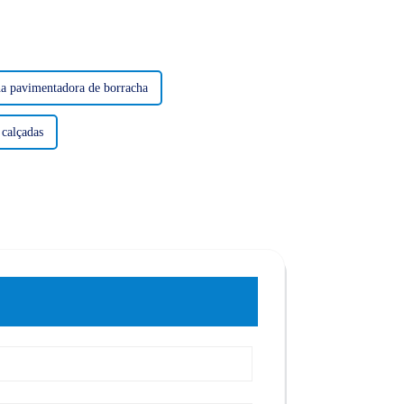
a pavimentadora de borracha
calçadas