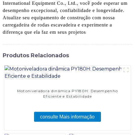
International Equipment Co., Ltd., você pode esperar um
desempenho excepcional, confiabilidade e longevidade.
Atualize seu equipamento de construção com nossa
carregadeira de rodas escavadeira e experimente a
diferença que ela faz em seus projetos
Produtos Relacionados
Motoniveladora dinâmica PY180H: Desempenho
Eficiente e Estabilidade
consulte Mais informação