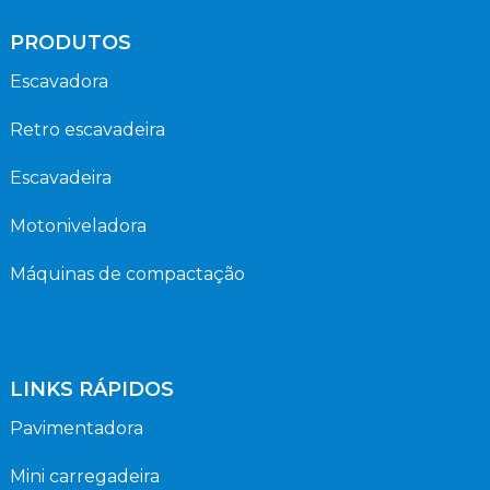
PRODUTOS
Escavadora
Retro escavadeira
Escavadeira
Motoniveladora
Máquinas de compactação
LINKS RÁPIDOS
Pavimentadora
Mini carregadeira