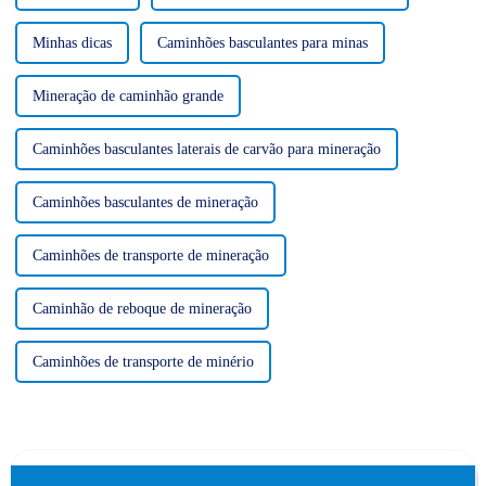
Minhas dicas
Caminhões basculantes para minas
Mineração de caminhão grande
Caminhões basculantes laterais de carvão para mineração
Caminhões basculantes de mineração
Caminhões de transporte de mineração
Caminhão de reboque de mineração
Caminhões de transporte de minério