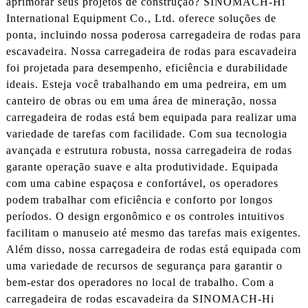
aprimorar seus projetos de construção? SINOMACH-Hi
International Equipment Co., Ltd. oferece soluções de
ponta, incluindo nossa poderosa carregadeira de rodas para
escavadeira. Nossa carregadeira de rodas para escavadeira
foi projetada para desempenho, eficiência e durabilidade
ideais. Esteja você trabalhando em uma pedreira, em um
canteiro de obras ou em uma área de mineração, nossa
carregadeira de rodas está bem equipada para realizar uma
variedade de tarefas com facilidade. Com sua tecnologia
avançada e estrutura robusta, nossa carregadeira de rodas
garante operação suave e alta produtividade. Equipada
com uma cabine espaçosa e confortável, os operadores
podem trabalhar com eficiência e conforto por longos
períodos. O design ergonômico e os controles intuitivos
facilitam o manuseio até mesmo das tarefas mais exigentes.
Além disso, nossa carregadeira de rodas está equipada com
uma variedade de recursos de segurança para garantir o
bem-estar dos operadores no local de trabalho. Com a
carregadeira de rodas escavadeira da SINOMACH-Hi