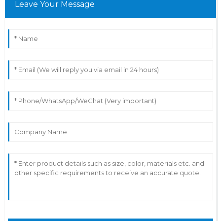
Leave Your Message