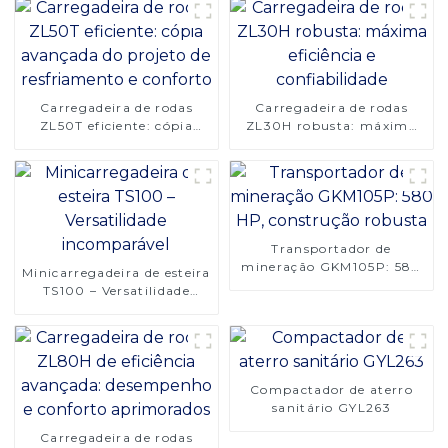
Carregadeira de rodas
Carregadeira de rodas
ZL50T eficiente: cópia
ZL30H robusta: máxima
avançada do projeto de
eficiência e confiabilidade
resfriamento e conforto
Transportador de
mineração GKM105P: 580
Minicarregadeira de esteira
HP, construção robusta
TS100 – Versatilidade
incomparável
Compactador de aterro
sanitário GYL263
Carregadeira de rodas