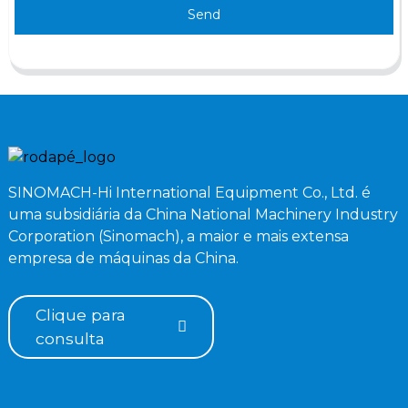
Send
SINOMACH-Hi International Equipment Co., Ltd. é
uma subsidiária da China National Machinery Industry
Corporation (Sinomach), a maior e mais extensa
empresa de máquinas da China.
Clique para
consulta