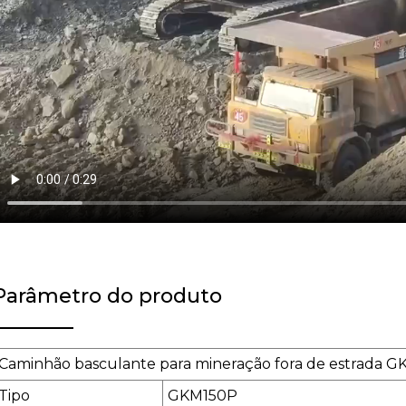
Parâmetro do produto
Caminhão basculante para mineração fora de estrada 
Tipo
GKM150P