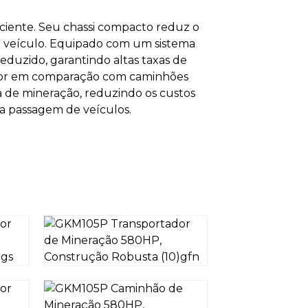
iciente. Seu chassi compacto reduz o
 do veículo. Equipado com um sistema
eduzido, garantindo altas taxas de
aior em comparação com caminhões
a de mineração, reduzindo os custos
a passagem de veículos.