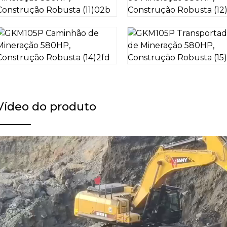
Vídeo do produto