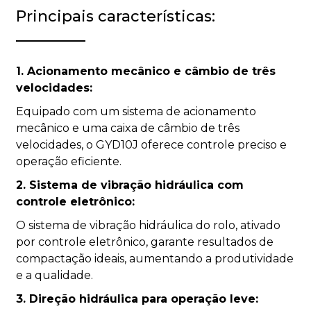
Principais características:
1. Acionamento mecânico e câmbio de três
velocidades:
Equipado com um sistema de acionamento
mecânico e uma caixa de câmbio de três
velocidades, o GYD10J oferece controle preciso e
operação eficiente.
2. Sistema de vibração hidráulica com
controle eletrônico:
O sistema de vibração hidráulica do rolo, ativado
por controle eletrônico, garante resultados de
compactação ideais, aumentando a produtividade
e a qualidade.
3. Direção hidráulica para operação leve: