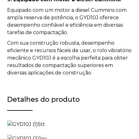
Equipado com um motor a diesel Cummins com
ampla reserva de potência, o GYD10J oferece
desempenho confiável e eficiência em diversas
tarefas de compactação.
Com sua construção robusta, desempenho
eficiente e recursos fáceis de usar, o rolo vibratório
mecânico GYD10J é a escolha perfeita para obter
resultados de compactação superiores em
diversas aplicações de construção.
Detalhes do produto