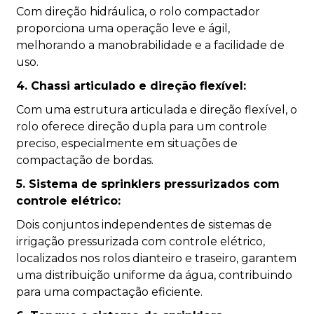
Com direção hidráulica, o rolo compactador
proporciona uma operação leve e ágil,
melhorando a manobrabilidade e a facilidade de
uso.
4. Chassi articulado e direção flexível:
Com uma estrutura articulada e direção flexível, o
rolo oferece direção dupla para um controle
preciso, especialmente em situações de
compactação de bordas.
5. Sistema de sprinklers pressurizados com
controle elétrico:
Dois conjuntos independentes de sistemas de
irrigação pressurizada com controle elétrico,
localizados nos rolos dianteiro e traseiro, garantem
uma distribuição uniforme da água, contribuindo
para uma compactação eficiente.