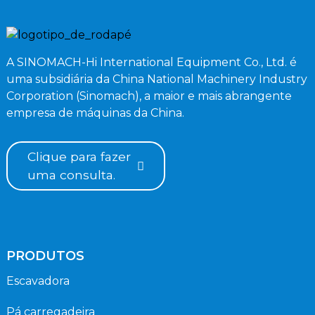
A SINOMACH-Hi International Equipment Co., Ltd. é
uma subsidiária da China National Machinery Industry
Corporation (Sinomach), a maior e mais abrangente
empresa de máquinas da China.
Clique para fazer
uma consulta.
PRODUTOS
Escavadora
Pá carregadeira