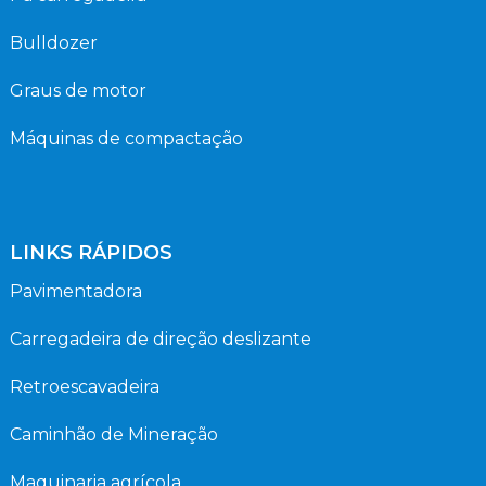
Bulldozer
Graus de motor
Máquinas de compactação
LINKS RÁPIDOS
Pavimentadora
Carregadeira de direção deslizante
Retroescavadeira
Caminhão de Mineração
Maquinaria agrícola