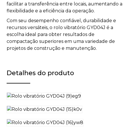
facilitar a transferência entre locais, aumentando a
flexibilidade e a eficiência da operação.
Com seu desempenho confiável, durabilidade e
recursos versáteis, o rolo vibratório GYD04J é a
escolha ideal para obter resultados de
compactação superiores em uma variedade de
projetos de construção e manutenção.
Detalhes do produto