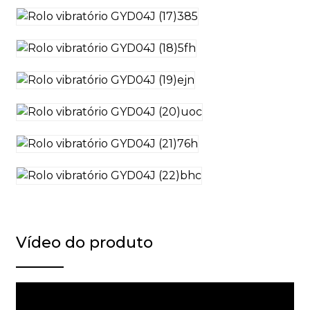
Vídeo do produto