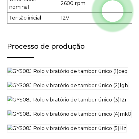
2600 rpm
nominal
Tensão inicial
12V
Processo de produção