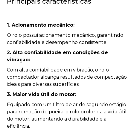
Principais características
1. Acionamento mecânico:
O rolo possui acionamento mecânico, garantindo
confiabilidade e desempenho consistente.
2. Alta confiabilidade em condições de
vibração:
Com alta confiabilidade em vibração, o rolo
compactador alcança resultados de compactação
ideais para diversas superfícies.
3. Maior vida útil do motor:
Equipado com um filtro de ar de segundo estágio
para remoção de poeira, o rolo prolonga a vida útil
do motor, aumentando a durabilidade e a
eficiência.