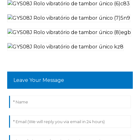
Leave Your Message