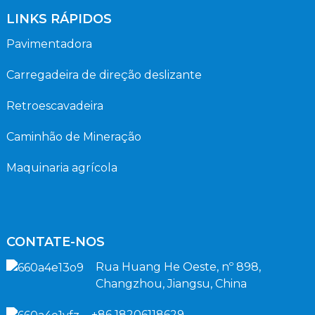
LINKS RÁPIDOS
Pavimentadora
Carregadeira de direção deslizante
Retroescavadeira
Caminhão de Mineração
Maquinaria agrícola
CONTATE-NOS
Rua Huang He Oeste, nº 898,
Changzhou, Jiangsu, China
+86 18206118629