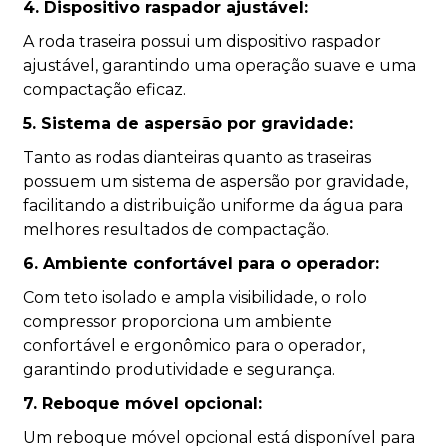
4. Dispositivo raspador ajustável:
A roda traseira possui um dispositivo raspador
ajustável, garantindo uma operação suave e uma
compactação eficaz.
5. Sistema de aspersão por gravidade:
Tanto as rodas dianteiras quanto as traseiras
possuem um sistema de aspersão por gravidade,
facilitando a distribuição uniforme da água para
melhores resultados de compactação.
6. Ambiente confortável para o operador:
Com teto isolado e ampla visibilidade, o rolo
compressor proporciona um ambiente
confortável e ergonômico para o operador,
garantindo produtividade e segurança.
7. Reboque móvel opcional:
Um reboque móvel opcional está disponível para