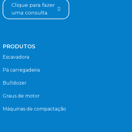
Clique para fazer
uma consulta.
PRODUTOS
Escavadora
Pá carregadeira
Bulldozer
Graus de motor
Máquinas de compactação