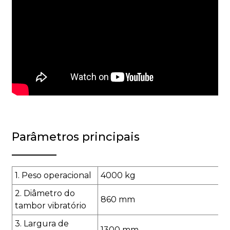
Parâmetros principais
1. Peso operacional
4000 kg
2. Diâmetro do
860 mm
tambor vibratório
3. Largura de
1300 mm