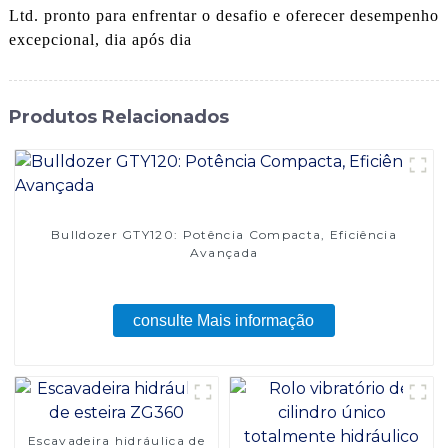
Ltd. pronto para enfrentar o desafio e oferecer desempenho
excepcional, dia após dia
Produtos Relacionados
Bulldozer GTY120: Potência Compacta, Eficiência
Avançada
consulte Mais informação
Escavadeira hidráulica de