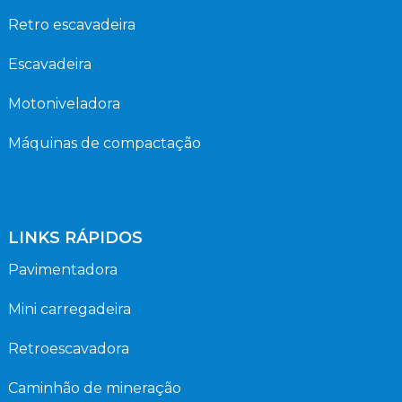
Retro escavadeira
Escavadeira
Motoniveladora
Máquinas de compactação
LINKS RÁPIDOS
Pavimentadora
Mini carregadeira
Retroescavadora
Caminhão de mineração