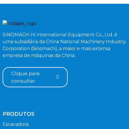
SINOMACH-Hi International Equipment Co., Ltd. é
uma subsidiária da China National Machinery Industry
Corporation (Sinomach), a maior e mais extensa
empresa de máquinas da China.
Clique para
consultar
PRODUTOS
Escavadora