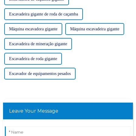
Escavadeira gigante de roda de caçamba
Máquina escavadora gigante
Máquina escavadeira gigante
Escavadeira de mineração gigante
Escavadeira de roda gigante
Escavador de equipamentos pesados
Leave Your Message