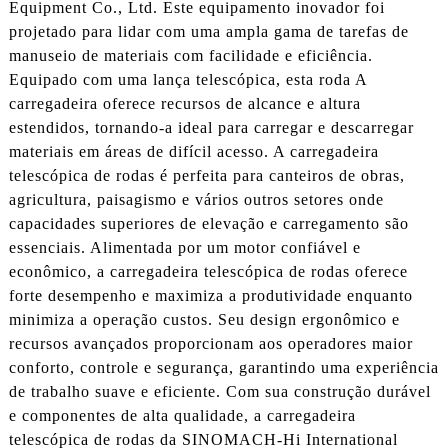
Equipment Co., Ltd. Este equipamento inovador foi
projetado para lidar com uma ampla gama de tarefas de
manuseio de materiais com facilidade e eficiência.
Equipado com uma lança telescópica, esta roda A
carregadeira oferece recursos de alcance e altura
estendidos, tornando-a ideal para carregar e descarregar
materiais em áreas de difícil acesso. A carregadeira
telescópica de rodas é perfeita para canteiros de obras,
agricultura, paisagismo e vários outros setores onde
capacidades superiores de elevação e carregamento são
essenciais. Alimentada por um motor confiável e
econômico, a carregadeira telescópica de rodas oferece
forte desempenho e maximiza a produtividade enquanto
minimiza a operação custos. Seu design ergonômico e
recursos avançados proporcionam aos operadores maior
conforto, controle e segurança, garantindo uma experiência
de trabalho suave e eficiente. Com sua construção durável
e componentes de alta qualidade, a carregadeira
telescópica de rodas da SINOMACH-Hi International