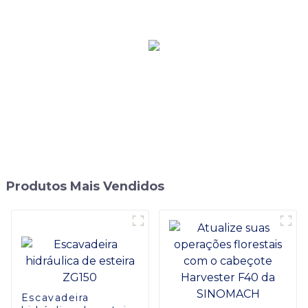
Conforto
Produtos Mais Vendidos
Escavadeira