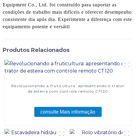
Equipment Co., Ltd. foi construído para suportar as
condições de trabalho mais difíceis e oferecer desempenho
consistente dia após dia. Experimente a diferença com este
equipamento potente e versátil
Produtos Relacionados
Revolucionando a fruticultura: apresentando o trator
de esteira com controle remoto CT120
consulte Mais informação