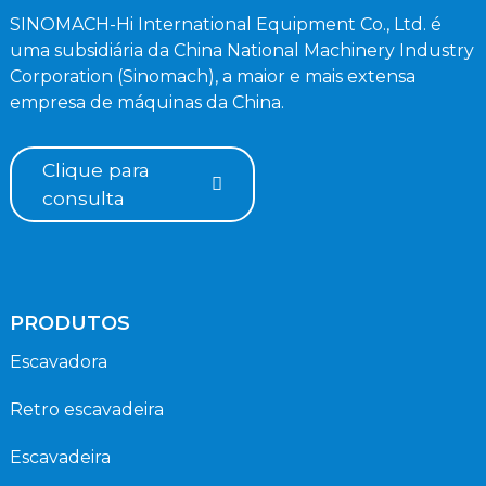
SINOMACH-Hi International Equipment Co., Ltd. é
uma subsidiária da China National Machinery Industry
Corporation (Sinomach), a maior e mais extensa
empresa de máquinas da China.
Clique para
consulta
PRODUTOS
Escavadora
Retro escavadeira
Escavadeira