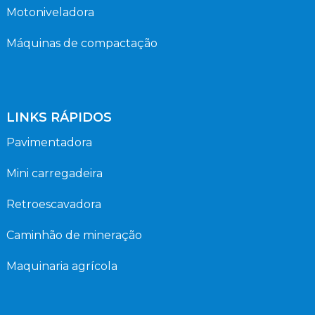
Motoniveladora
Máquinas de compactação
LINKS RÁPIDOS
Pavimentadora
Mini carregadeira
Retroescavadora
Caminhão de mineração
Maquinaria agrícola