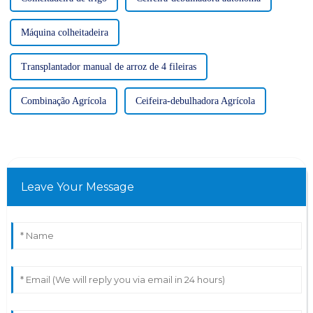
Máquina colheitadeira
Transplantador manual de arroz de 4 fileiras
Combinação Agrícola
Ceifeira-debulhadora Agrícola
Leave Your Message