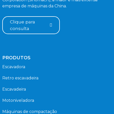
empresa de máquinas da China.
Clique para
consulta
PRODUTOS
Escavadora
Retro escavadeira
Escavadeira
Motoniveladora
Máquinas de compactação