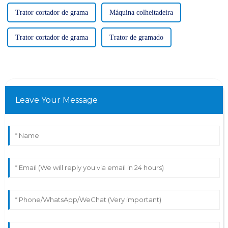
Trator cortador de grama
Máquina colheitadeira
Trator cortador de grama
Trator de gramado
Leave Your Message