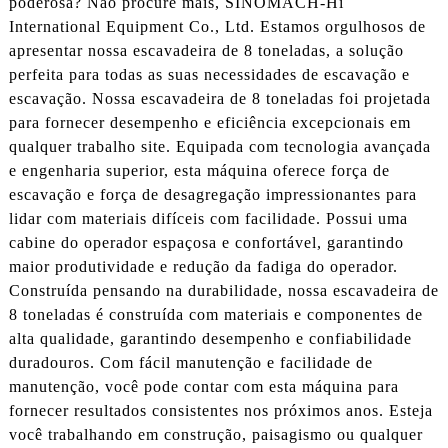
poderosa? Não procure mais, SINOMACH-Hi
International Equipment Co., Ltd. Estamos orgulhosos de
apresentar nossa escavadeira de 8 toneladas, a solução
perfeita para todas as suas necessidades de escavação e
escavação. Nossa escavadeira de 8 toneladas foi projetada
para fornecer desempenho e eficiência excepcionais em
qualquer trabalho site. Equipada com tecnologia avançada
e engenharia superior, esta máquina oferece força de
escavação e força de desagregação impressionantes para
lidar com materiais difíceis com facilidade. Possui uma
cabine do operador espaçosa e confortável, garantindo
maior produtividade e redução da fadiga do operador.
Construída pensando na durabilidade, nossa escavadeira de
8 toneladas é construída com materiais e componentes de
alta qualidade, garantindo desempenho e confiabilidade
duradouros. Com fácil manutenção e facilidade de
manutenção, você pode contar com esta máquina para
fornecer resultados consistentes nos próximos anos. Esteja
você trabalhando em construção, paisagismo ou qualquer