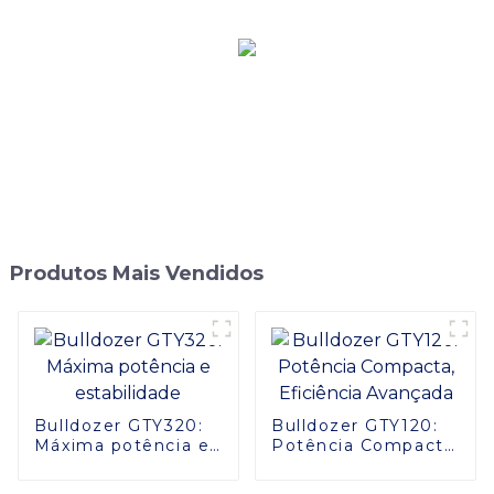
Produtos Mais Vendidos
Bulldozer GTY320:
Bulldozer GTY120:
Máxima potência e
Potência Compacta,
estabilidade
Eficiência Avançada