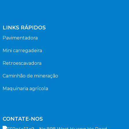
LINKS RÁPIDOS
Pavimentadora
Mini carregadeira
Retroescavadora
Caminhão de mineração
Maquinaria agrícola
CONTATE-NOS