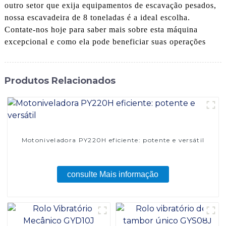
outro setor que exija equipamentos de escavação pesados,
nossa escavadeira de 8 toneladas é a ideal escolha.
Contate-nos hoje para saber mais sobre esta máquina
excepcional e como ela pode beneficiar suas operações
Produtos Relacionados
Motoniveladora PY220H eficiente: potente e versátil
consulte Mais informação