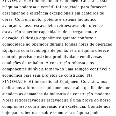
SINOMACH-Hi International Equipment Co., Ltd. Esta
máquina poderosa e versátil foi projetada para fornecer
desempenho e eficiência excepcionais em canteiros de
obras. Com um motor potente e sistema hidráulico
avançado, nossa escavadeira retroescavadeira oferece
escavação superior capacidades de carregamento e
elevação. O design ergonômico garante conforto e
comodidade ao operador durante longas horas de operação.
Equipada com tecnologia de ponta, esta máquina oferece
controle preciso e máxima produtividade em diversas
condições de trabalho. A construção robusta e os
componentes duráveis ​​tornam-no uma solução confiável e
econômica para seus projetos de construção. Na
SINOMACH-Hi International Equipment Co., Ltd., nos
dedicamos a fornecer equipamentos de alta qualidade que
atendem às demandas da indústria de construção moderna.
Nossa retroescavadeira escavadeira é uma prova do nosso
compromisso com a inovação e a excelência. Contate-nos
hoje para saber mais sobre como esta máquina pode