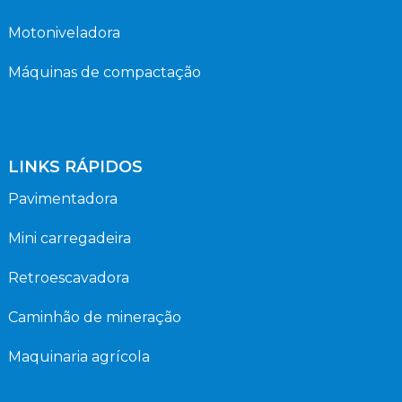
Motoniveladora
Máquinas de compactação
LINKS RÁPIDOS
Pavimentadora
Mini carregadeira
Retroescavadora
Caminhão de mineração
Maquinaria agrícola