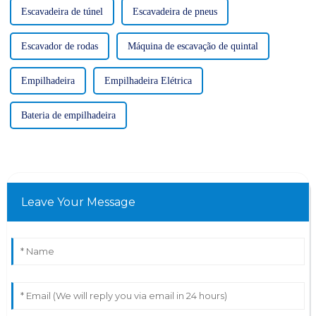
Escavadeira de túnel
Escavadeira de pneus
Escavador de rodas
Máquina de escavação de quintal
Empilhadeira
Empilhadeira Elétrica
Bateria de empilhadeira
Leave Your Message