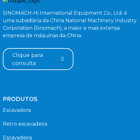
SINOMACH-Hi International Equipment Co., Ltd. é
uma subsidiária da China National Machinery Industry
Corporation (Sinomach), a maior e mais extensa
empresa de máquinas da China.
Clique para
consulta
PRODUTOS
Escavadora
Retro escavadeira
Escavadeira