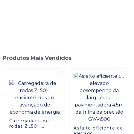
Produtos Mais Vendidos
Carregadeira de
rodas ZL50H
Asfalto eficiente de
eficiente: design
elevado