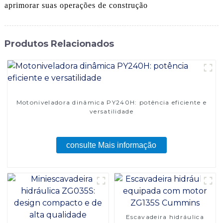
aprimorar suas operações de construção
Produtos Relacionados
Motoniveladora dinâmica PY240H: potência eficiente e
versatilidade
consulte Mais informação
Escavadeira hidráulica