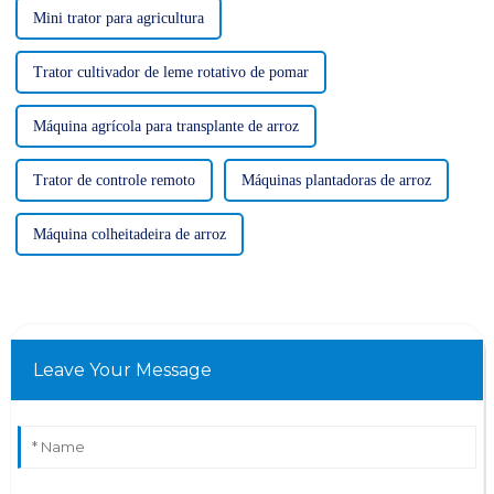
Mini trator para agricultura
Trator cultivador de leme rotativo de pomar
Máquina agrícola para transplante de arroz
Trator de controle remoto
Máquinas plantadoras de arroz
Máquina colheitadeira de arroz
Leave Your Message