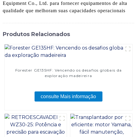
Equipment Co., Ltd. para fornecer equipamentos de alta
qualidade que melhoram suas capacidades operacionais
Produtos Relacionados
Forester GE135HF: Vencendo os desafios globais da
exploração madeireira
consulte Mais informação