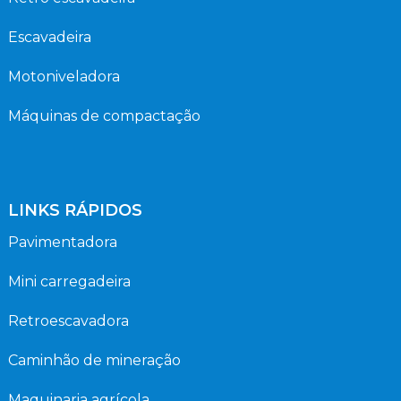
Escavadeira
Motoniveladora
Máquinas de compactação
LINKS RÁPIDOS
Pavimentadora
Mini carregadeira
Retroescavadora
Caminhão de mineração
Maquinaria agrícola