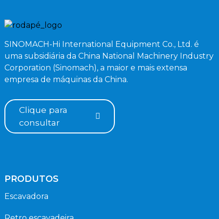
SINOMACH-Hi International Equipment Co., Ltd. é
uma subsidiária da China National Machinery Industry
Corporation (Sinomach), a maior e mais extensa
empresa de máquinas da China.
Clique para
consultar
PRODUTOS
Escavadora
Retro escavadeira