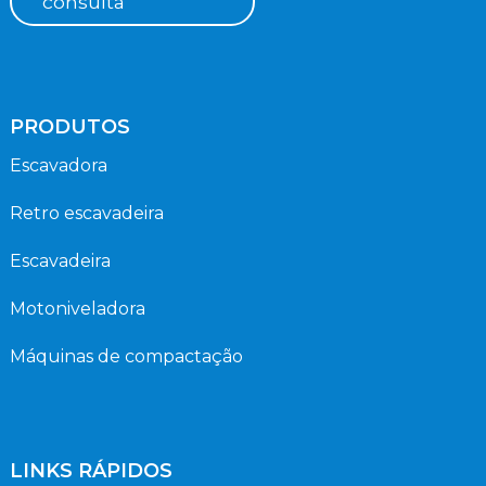
consulta
PRODUTOS
Escavadora
Retro escavadeira
Escavadeira
Motoniveladora
Máquinas de compactação
LINKS RÁPIDOS