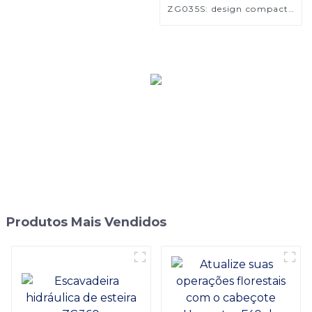
ZG035S: design compacto
e de alta qualidade
Produtos Mais Vendidos