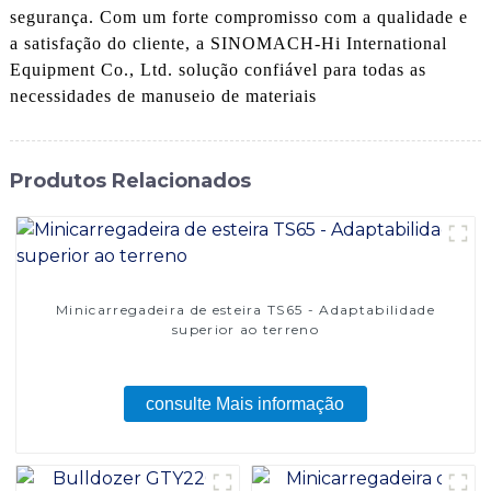
segurança. Com um forte compromisso com a qualidade e
a satisfação do cliente, a SINOMACH-Hi International
Equipment Co., Ltd. solução confiável para todas as
necessidades de manuseio de materiais
Produtos Relacionados
Minicarregadeira de esteira TS65 - Adaptabilidade
superior ao terreno
consulte Mais informação