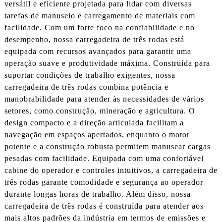
versátil e eficiente projetada para lidar com diversas
tarefas de manuseio e carregamento de materiais com
facilidade. Com um forte foco na confiabilidade e no
desempenho, nossa carregadeira de três rodas está
equipada com recursos avançados para garantir uma
operação suave e produtividade máxima. Construída para
suportar condições de trabalho exigentes, nossa
carregadeira de três rodas combina potência e
manobrabilidade para atender às necessidades de vários
setores, como construção, mineração e agricultura. O
design compacto e a direção articulada facilitam a
navegação em espaços apertados, enquanto o motor
potente e a construção robusta permitem manusear cargas
pesadas com facilidade. Equipada com uma confortável
cabine do operador e controles intuitivos, a carregadeira de
três rodas garante comodidade e segurança ao operador
durante longas horas de trabalho. Além disso, nossa
carregadeira de três rodas é construída para atender aos
mais altos padrões da indústria em termos de emissões e