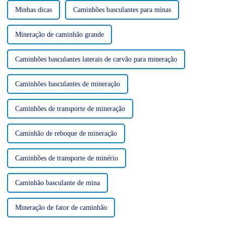
Minhas dicas
Caminhões basculantes para minas
Mineração de caminhão grande
Caminhões basculantes laterais de carvão para mineração
Caminhões basculantes de mineração
Caminhões de transporte de mineração
Caminhão de reboque de mineração
Caminhões de transporte de minério
Caminhão basculante de mina
Mineração de fator de caminhão