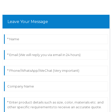
Leave Your Message