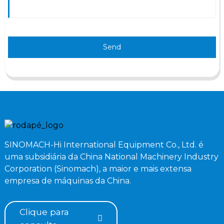
Send
SINOMACH-Hi International Equipment Co., Ltd. é
uma subsidiária da China National Machinery Industry
Corporation (Sinomach), a maior e mais extensa
empresa de máquinas da China.
Clique para