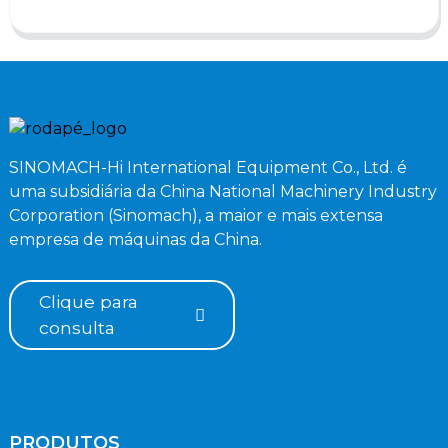
SINOMACH-Hi International Equipment Co., Ltd. é
uma subsidiária da China National Machinery Industry
Corporation (Sinomach), a maior e mais extensa
empresa de máquinas da China.
Clique para
consulta
PRODUTOS