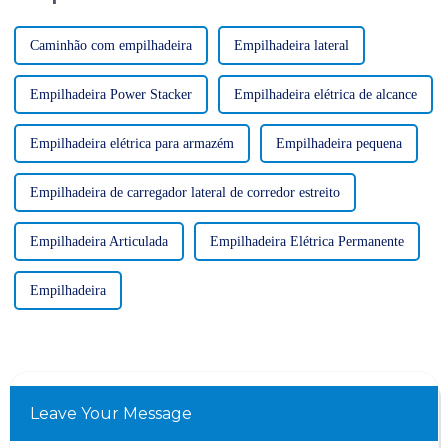
Caminhão com empilhadeira
Empilhadeira lateral
Empilhadeira Power Stacker
Empilhadeira elétrica de alcance
Empilhadeira elétrica para armazém
Empilhadeira pequena
Empilhadeira de carregador lateral de corredor estreito
Empilhadeira Articulada
Empilhadeira Elétrica Permanente
Empilhadeira
Leave Your Message