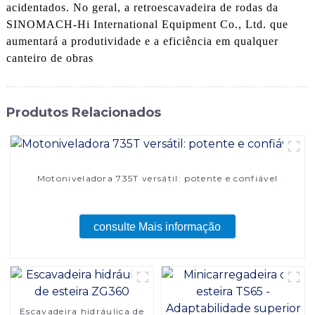
acidentados. No geral, a retroescavadeira de rodas da
SINOMACH-Hi International Equipment Co., Ltd. que
aumentará a produtividade e a eficiência em qualquer
canteiro de obras
Produtos Relacionados
Motoniveladora 735T versátil: potente e confiável
consulte Mais informação
Escavadeira hidráulica de