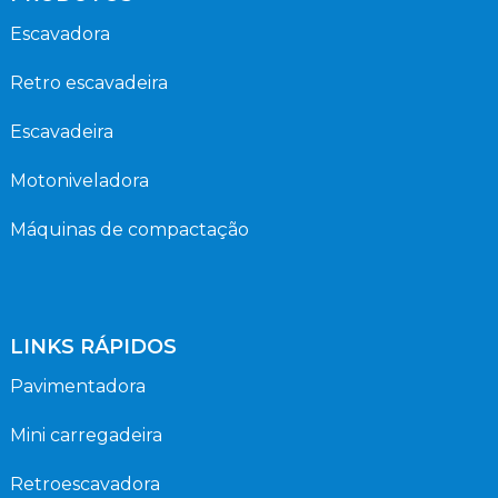
Escavadora
Retro escavadeira
Escavadeira
Motoniveladora
Máquinas de compactação
LINKS RÁPIDOS
Pavimentadora
Mini carregadeira
Retroescavadora