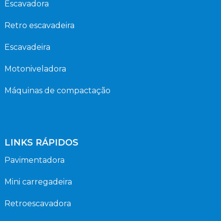
Escavadora
Retro escavadeira
Escavadeira
Motoniveladora
Máquinas de compactação
LINKS RÁPIDOS
Pavimentadora
Mini carregadeira
Retroescavadora