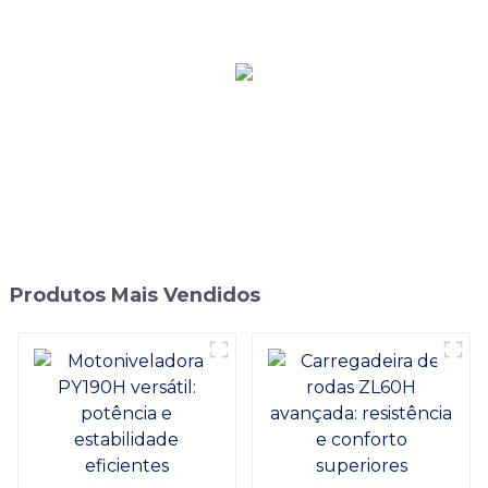
Produtos Mais Vendidos