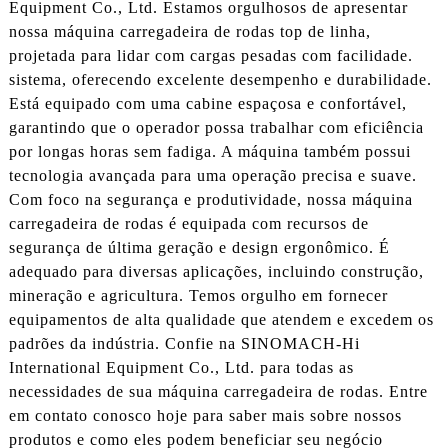
Equipment Co., Ltd. Estamos orgulhosos de apresentar
nossa máquina carregadeira de rodas top de linha,
projetada para lidar com cargas pesadas com facilidade.
sistema, oferecendo excelente desempenho e durabilidade.
Está equipado com uma cabine espaçosa e confortável,
garantindo que o operador possa trabalhar com eficiência
por longas horas sem fadiga. A máquina também possui
tecnologia avançada para uma operação precisa e suave.
Com foco na segurança e produtividade, nossa máquina
carregadeira de rodas é equipada com recursos de
segurança de última geração e design ergonômico. É
adequado para diversas aplicações, incluindo construção,
mineração e agricultura. Temos orgulho em fornecer
equipamentos de alta qualidade que atendem e excedem os
padrões da indústria. Confie na SINOMACH-Hi
International Equipment Co., Ltd. para todas as
necessidades de sua máquina carregadeira de rodas. Entre
em contato conosco hoje para saber mais sobre nossos
produtos e como eles podem beneficiar seu negócio