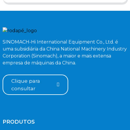
SINOMACH-Hi International Equipment Co., Ltd. é
uma subsidiária da China National Machinery Industry
Corporation (Sinomach), a maior e mais extensa
empresa de máquinas da China.
Clique para
consultar
PRODUTOS