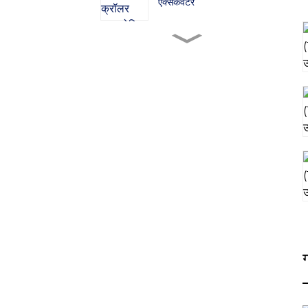
एक्सकेवेटर
ZG380 क्रॉलर हाइड्रोलिक
एक्सकेवेटर
ZG480 क्रॉलर हाइड्रोलिक
एक्सकेवेटर
ZG750 क्रॉलर हाइड्रोलिक
एक्सकेवेटर
ZG520 क्रॉलर हाइड्रोलिक
एक्सकेवेटर