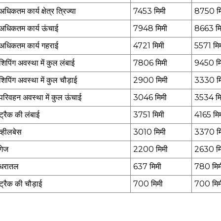
अधिकतम कार्य क्षेत्र त्रिज्या
7453 मिमी
8750 मि
अधिकतम कार्य ऊंचाई
7948 मिमी
8663 मि
अधिकतम कार्य गहराई
4721 मिमी
5571 मि
शिपिंग अवस्था में कुल लंबाई
7806 मिमी
9450 मि
शिपिंग अवस्था में कुल चौड़ाई
2900 मिमी
3330 मि
परिवहन अवस्था में कुल ऊंचाई
3046 मिमी
3534 मि
ट्रैक की लंबाई
3751 मिमी
4165 मि
व्हीलबेस
3010 मिमी
3370 मि
गेज
2200 मिमी
2630 मि
धरातल
637 मिमी
780 मिम
ट्रैक की चौड़ाई
700 मिमी
700 मिम