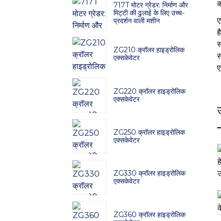
क
717T मोटर ग्रेडर: निर्माण और
मिट्टी की ढुलाई के लिए उच्च-
ए
प्रदर्शन वाली मशीन
ह
स
ZG210 क्रॉलर हाइड्रोलिक
स
एक्सकेवेटर
ए
ZG220 क्रॉलर हाइड्रोलिक
एक्सकेवेटर
ZG250 क्रॉलर हाइड्रोलिक
एक्सकेवेटर
ZG330 क्रॉलर हाइड्रोलिक
एक्सकेवेटर
ZG360 क्रॉलर हाइड्रोलिक