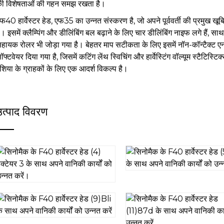
ी विशेषताओं की गहन समझ रखता है।
फ40 हार्वेस्टर हेड, एफ35 का उन्नत संस्करण है, जो अपने पूर्ववर्ती की प्रमुख ख
ै। इसमें क्लैम्पिंग और डीलिंबिंग बल बढ़ाने के लिए चार डीलिंबिंग नाइफ लगे हैं,
हायक रोलर भी जोड़ा गया है। बेहतर माप सटीकता के लिए इसमें नॉन-कॉन्टैक्ट 
ॉफ्टवेयर दिया गया है, जिसमें कटिंग लेंथ स्विचिंग और हार्वेस्टिंग वॉल्यूम स्टैटिस
शिया के ग्राहकों के लिए एक आदर्श विकल्प है।
उत्पाद विवरण