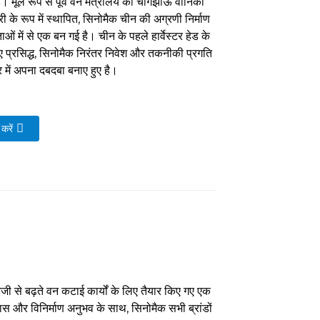
। मूल रूप से पूर्व वन मंत्रालय की चांगझोऊ वानिकी
री के रूप में स्थापित, सिनोमैक चीन की अग्रणी निर्माण
ताओं में से एक बन गई है। चीन के पहले हार्वेस्टर हेड के
 प्रसिद्ध, सिनोमैक निरंतर निवेश और तकनीकी प्रगति
 में अपना दबदबा बनाए हुए है।
करें
ेजी से बढ़ते वन कटाई कार्यों के लिए तैयार किए गए एक
ास और विनिर्माण अनुभव के साथ, सिनोमैक सभी ब्रांडों