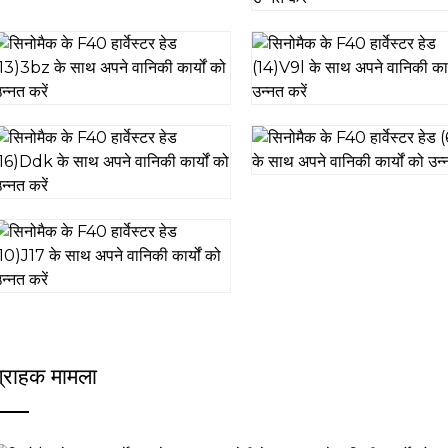
ग्राहक मामला