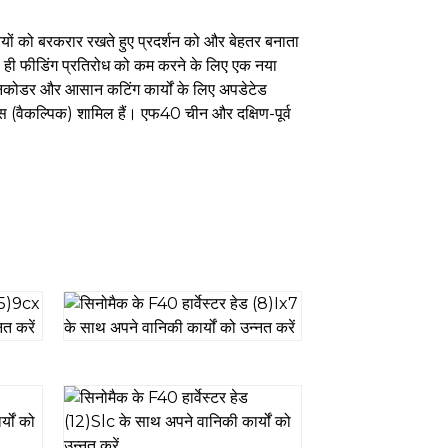
ूबियों को बरकरार रखते हुए प्रदर्शन को और बेहतर बनाता
 साथ ही फीडिंग प्रतिरोध को कम करने के लिए एक नया
एनकोडर और आसान कटिंग कार्यों के लिए अपडेटेड
्टिक्स (वैकल्पिक) शामिल हैं। एफ40 चीन और दक्षिण-पूर्व