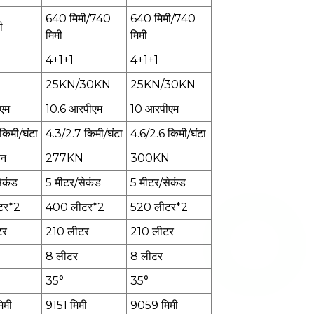
640 मिमी/740
640 मिमी/740
ी
मिमी
मिमी
4+1+1
4+1+1
25KN/30KN
25KN/30KN
एम
10.6 आरपीएम
10 आरपीएम
किमी/घंटा
4.3/2.7 किमी/घंटा
4.6/2.6 किमी/घंटा
एन
277KN
300KN
ेकंड
5 मीटर/सेकंड
5 मीटर/सेकंड
टर*2
400 लीटर*2
520 लीटर*2
टर
210 लीटर
210 लीटर
8 लीटर
8 लीटर
35°
35°
िमी
9151 मिमी
9059 मिमी