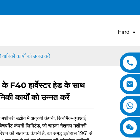
Hindi
वानिकी कार्यों को उन्नत करें
 के F40 हार्वेस्टर हेड के साथ
Loading...
Loading...
Loading..
Loading..
िकी कार्यों को उन्नत करें
ग मशीनरी उद्योग में अग्रणी कंपनी, सिनोमैक-एचआई
्विपमेंट कंपनी लिमिटेड, जो चाइना नेशनल मशीनरी
्पोरेशन की सहायक कंपनी है, का समृद्ध इतिहास 1961 से