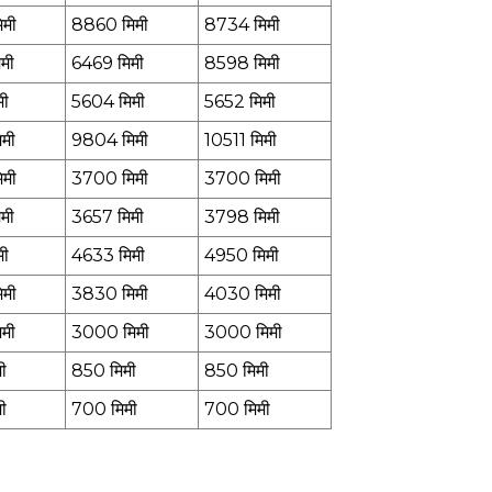
मी
8860 मिमी
8734 मिमी
मी
6469 मिमी
8598 मिमी
मी
5604 मिमी
5652 मिमी
मी
9804 मिमी
10511 मिमी
मी
3700 मिमी
3700 मिमी
मी
3657 मिमी
3798 मिमी
मी
4633 मिमी
4950 मिमी
मी
3830 मिमी
4030 मिमी
मी
3000 मिमी
3000 मिमी
ी
850 मिमी
850 मिमी
ी
700 मिमी
700 मिमी