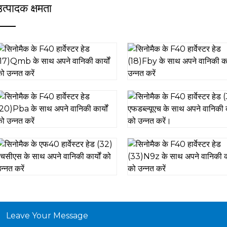
त्पादक क्षमता
Leave Your Message