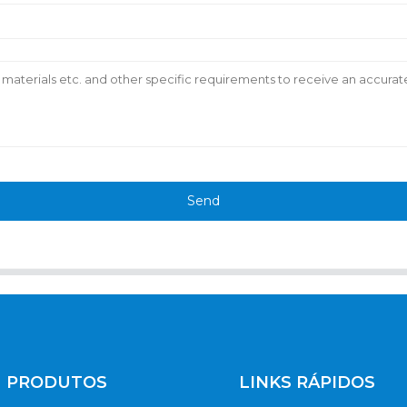
Send
PRODUTOS
LINKS RÁPIDOS