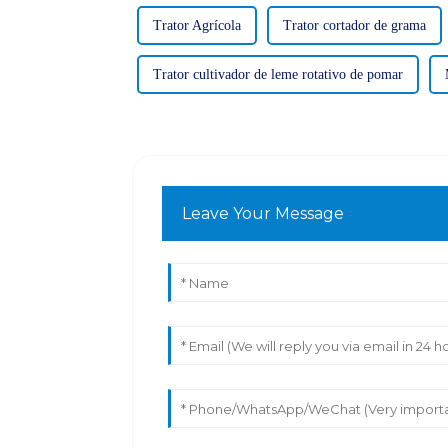
Trator Agrícola
Trator cortador de grama
Trator cultivador de leme rotativo de pomar
Leave Your Message