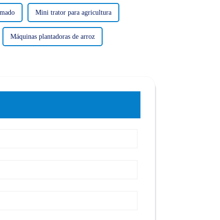
amado
Mini trator para agricultura
Máquinas plantadoras de arroz