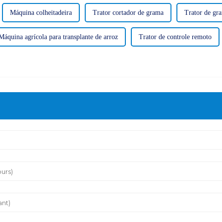
Máquina colheitadeira
Trator cortador de grama
Trator de gr
Máquina agrícola para transplante de arroz
Trator de controle remoto