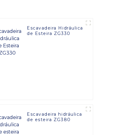
Escavadeira Hidráulica
de Esteira ZG330
Escavadeira hidráulica
de esteira ZG380