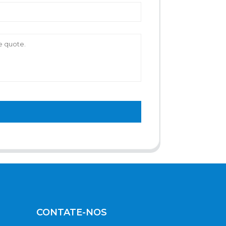
CONTATE-NOS