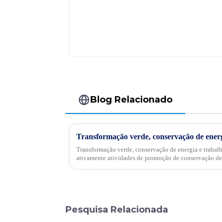
Blog Relacionado
Transformação verde, conservação de energia e trabal
ativamente atividades de promoção de conservação de
Pesquisa Relacionada