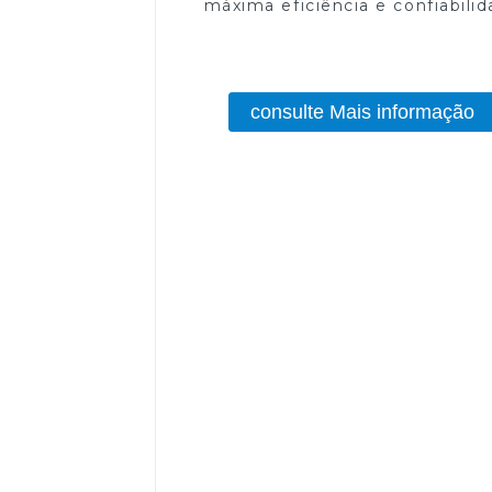
máxima eficiência e confiabili
consulte Mais informação