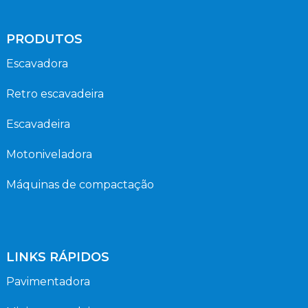
PRODUTOS
Escavadora
Retro escavadeira
Escavadeira
Motoniveladora
Máquinas de compactação
LINKS RÁPIDOS
Pavimentadora