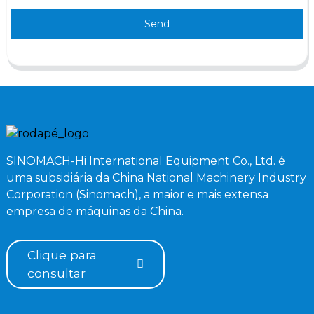
Send
SINOMACH-Hi International Equipment Co., Ltd. é
uma subsidiária da China National Machinery Industry
Corporation (Sinomach), a maior e mais extensa
empresa de máquinas da China.
Clique para
consultar