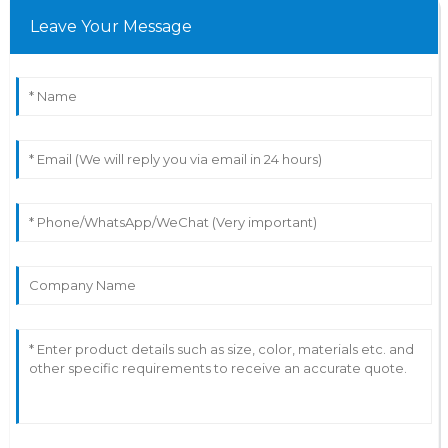
Leave Your Message