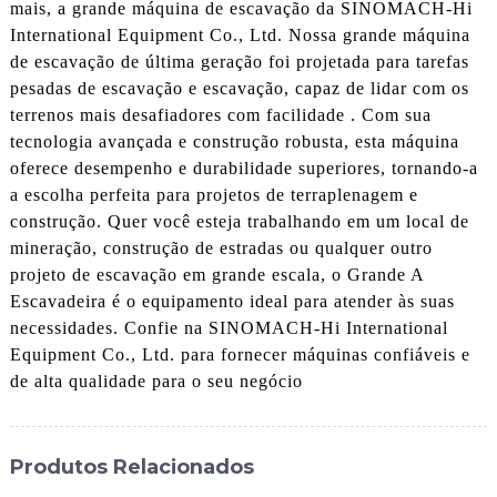
mais, a grande máquina de escavação da SINOMACH-Hi
International Equipment Co., Ltd. Nossa grande máquina
de escavação de última geração foi projetada para tarefas
pesadas de escavação e escavação, capaz de lidar com os
terrenos mais desafiadores com facilidade . Com sua
tecnologia avançada e construção robusta, esta máquina
oferece desempenho e durabilidade superiores, tornando-a
a escolha perfeita para projetos de terraplenagem e
construção. Quer você esteja trabalhando em um local de
mineração, construção de estradas ou qualquer outro
projeto de escavação em grande escala, o Grande A
Escavadeira é o equipamento ideal para atender às suas
necessidades. Confie na SINOMACH-Hi International
Equipment Co., Ltd. para fornecer máquinas confiáveis ​​e
de alta qualidade para o seu negócio
Produtos Relacionados