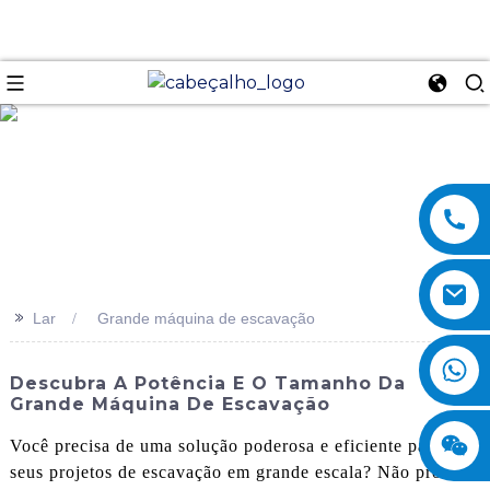
se
>>
Lar
Grande máquina de escavação
Descubra A Potência E O Tamanho Da
Grande Máquina De Escavação
Você precisa de uma solução poderosa e eficiente para
seus projetos de escavação em grande escala? Não procure