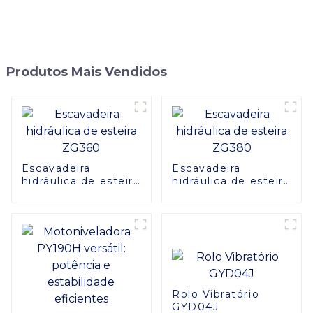
Produtos Mais Vendidos
Escavadeira
Escavadeira
hidráulica de esteira
hidráulica de esteira
ZG360
ZG380
Rolo Vibratório
GYD04J