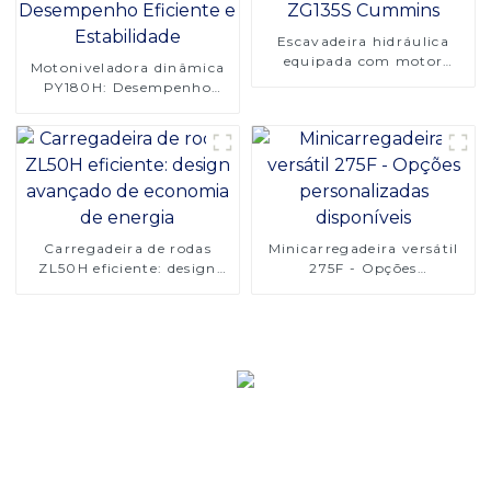
Escavadeira hidráulica
equipada com motor
Motoniveladora dinâmica
ZG135S Cummins
PY180H: Desempenho
Eficiente e Estabilidade
Carregadeira de rodas
Minicarregadeira versátil
ZL50H eficiente: design
275F - Opções
avançado de economia de
personalizadas disponíveis
energia