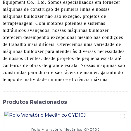
Equipment Co., Ltd. Somos especializados em fornecer
máquinas de construção de primeira linha e nossas
máquinas bulldozer não são exceção. projetos de
terraplenagem. Com motores potentes e sistemas
hidráulicos avançados, nossas máquinas bulldozer
oferecem desempenho excepcional mesmo nas condições
de trabalho mais difíceis. Oferecemos uma variedade de
máquinas bulldozer para atender às diversas necessidades
de nossos clientes, desde projetos de pequena escala até
canteiros de obras de grande escala. Nossas máquinas são
construídas para durar e são fáceis de manter, garantindo
tempo de inatividade mínimo e eficiência máxima
Produtos Relacionados
Rolo Vibratório Mecânico GYD10J