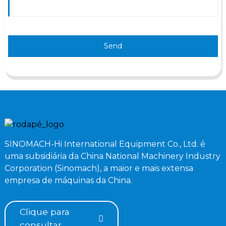
Send
SINOMACH-Hi International Equipment Co., Ltd. é
uma subsidiária da China National Machinery Industry
Corporation (Sinomach), a maior e mais extensa
empresa de máquinas da China.
Clique para
consultar