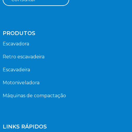
PRODUTOS
Escavadora
Retro escavadeira
Escavadeira
Motoniveladora
Máquinas de compactação
LINKS RÁPIDOS