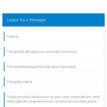
Leave Your Message