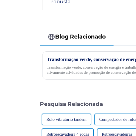
Blog Relacionado
Transformação verde, conservação de energia e trabal
ativamente atividades de promoção de conservação de
Pesquisa Relacionada
Rolo vibratório tandem
Compactador de rolo
Retroescavadeira 4 rodas
Retroescavadeiras