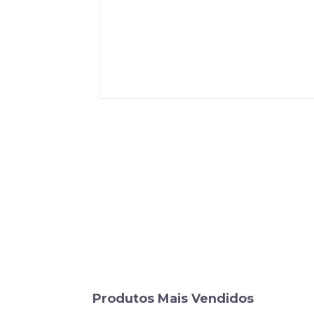
Produtos Mais Vendidos