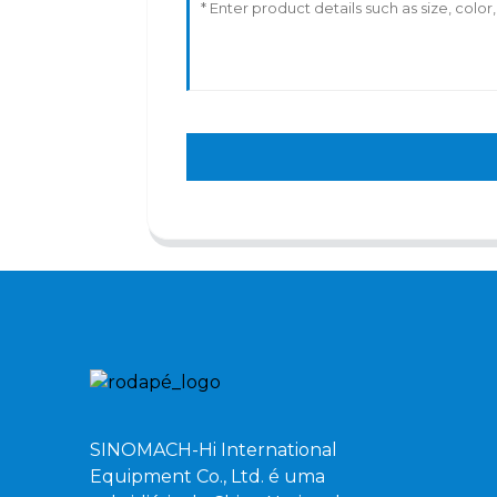
SINOMACH-Hi International
Equipment Co., Ltd. é uma