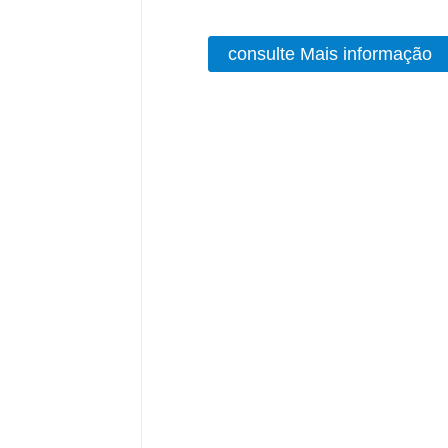
consulte Mais informação