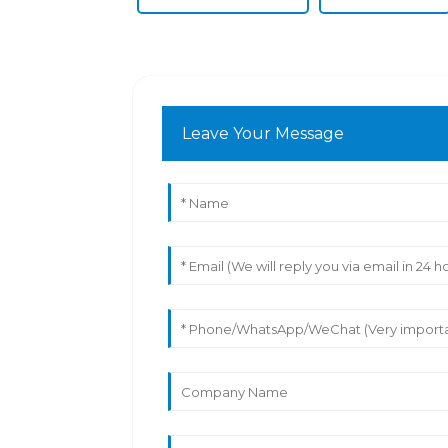
Leave Your Message