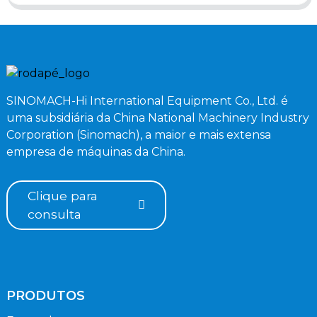
SINOMACH-Hi International Equipment Co., Ltd. é
uma subsidiária da China National Machinery Industry
Corporation (Sinomach), a maior e mais extensa
empresa de máquinas da China.
Clique para
consulta
PRODUTOS