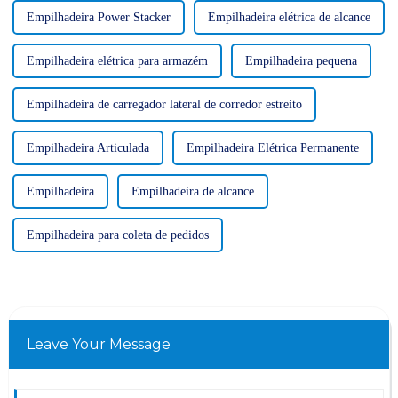
Empilhadeira Power Stacker
Empilhadeira elétrica de alcance
Empilhadeira elétrica para armazém
Empilhadeira pequena
Empilhadeira de carregador lateral de corredor estreito
Empilhadeira Articulada
Empilhadeira Elétrica Permanente
Empilhadeira
Empilhadeira de alcance
Empilhadeira para coleta de pedidos
Leave Your Message