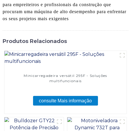
para empreiteiros e profissionais da construção que
procuram uma máquina de alto desempenho para enfrentar
os seus projetos mais exigentes
Produtos Relacionados
Minicarregadeira versátil 295F - Soluções
multifuncionais
consulte Mais informação