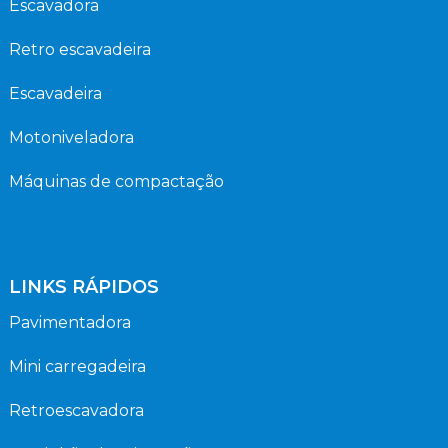
Escavadora
Retro escavadeira
Escavadeira
Motoniveladora
Máquinas de compactação
LINKS RÁPIDOS
Pavimentadora
Mini carregadeira
Retroescavadora