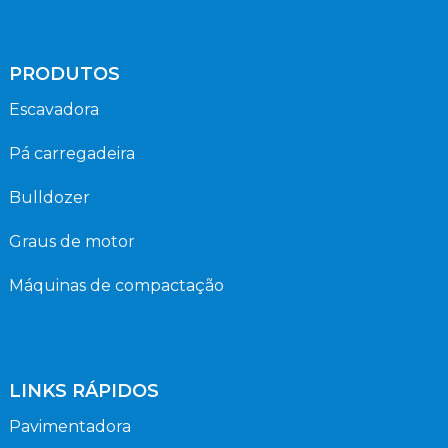
PRODUTOS
Escavadora
Pá carregadeira
Bulldozer
Graus de motor
Máquinas de compactação
LINKS RÁPIDOS
Pavimentadora