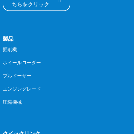
ちらをクリック
製品
掘削機
ホイールローダー
ブルドーザー
エンジングレード
圧縮機械
クイックリンク