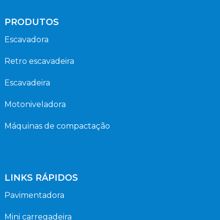
PRODUTOS
Escavadora
Retro escavadeira
Escavadeira
Motoniveladora
Máquinas de compactação
LINKS RÁPIDOS
Pavimentadora
Mini carregadeira