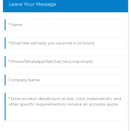
Leave Your Message