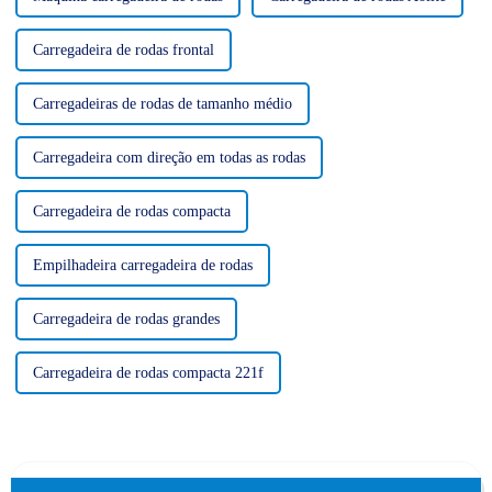
Carregadeira de rodas frontal
Carregadeiras de rodas de tamanho médio
Carregadeira com direção em todas as rodas
Carregadeira de rodas compacta
Empilhadeira carregadeira de rodas
Carregadeira de rodas grandes
Carregadeira de rodas compacta 221f