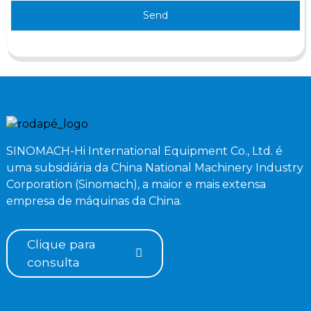
Send
SINOMACH-Hi International Equipment Co., Ltd. é
uma subsidiária da China National Machinery Industry
Corporation (Sinomach), a maior e mais extensa
empresa de máquinas da China.
Clique para
consulta