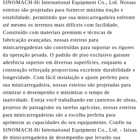
SINOMACH-Hi International Equipment Co., Ltd. Nossas
esteiras são projetadas para fornecer máxima tração e
estabilidade, permitindo que sua minicarregadeira enfrente
até mesmo os terrenos mais difíceis com facilidade,
Construído com materiais premium e técnicas de
fabricação avançadas, nossas esteiras para
minicarregadeiras são construídas para suportar os rigores
da operação pesada. O padrão de piso exclusivo garante
aderência superior em diversas superfícies, enquanto a
construção reforçada proporciona excelente durabilidade e
longevidade. Com fácil instalação e ajuste perfeito para
sua minicarregadeira, nossas esteiras são projetadas para
otimizar o desempenho e minimizar o tempo de
inatividade. Esteja você trabalhando em canteiros de obras,
projetos de paisagismo ou tarefas agrícolas, nossas esteiras
para minicarregadeiras são a escolha perfeita para
aprimorar as capacidades do seu equipamento. Confie na
SINOMACH-Hi International Equipment Co., Ltd. - faixas
de minicarregadeira de desempenho que levarão sua