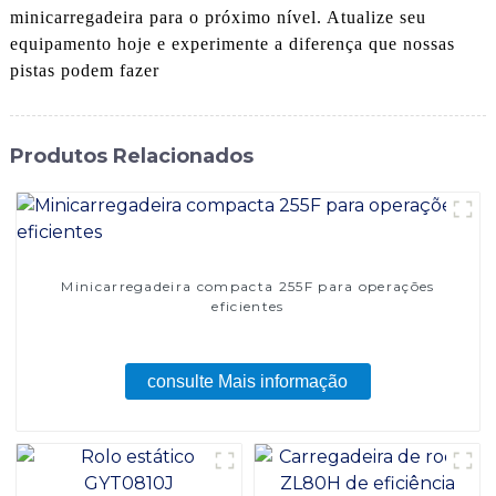
minicarregadeira para o próximo nível. Atualize seu
equipamento hoje e experimente a diferença que nossas
pistas podem fazer
Produtos Relacionados
Minicarregadeira compacta 255F para operações
eficientes
consulte Mais informação