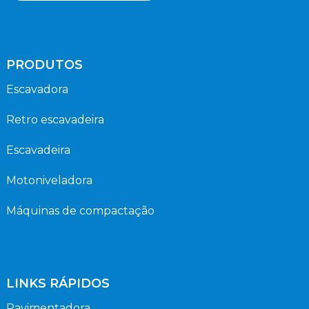
PRODUTOS
Escavadora
Retro escavadeira
Escavadeira
Motoniveladora
Máquinas de compactação
LINKS RÁPIDOS
Pavimentadora