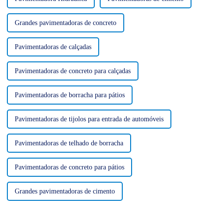
Grandes pavimentadoras de concreto
Pavimentadoras de calçadas
Pavimentadoras de concreto para calçadas
Pavimentadoras de borracha para pátios
Pavimentadoras de tijolos para entrada de automóveis
Pavimentadoras de telhado de borracha
Pavimentadoras de concreto para pátios
Grandes pavimentadoras de cimento