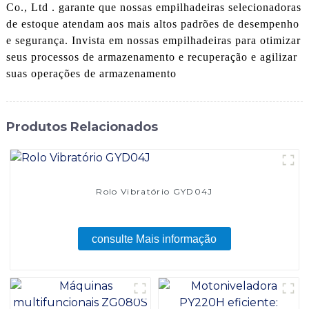
Co., Ltd . garante que nossas empilhadeiras selecionadoras
de estoque atendam aos mais altos padrões de desempenho
e segurança. Invista em nossas empilhadeiras para otimizar
seus processos de armazenamento e recuperação e agilizar
suas operações de armazenamento
Produtos Relacionados
Rolo Vibratório GYD04J
consulte Mais informação