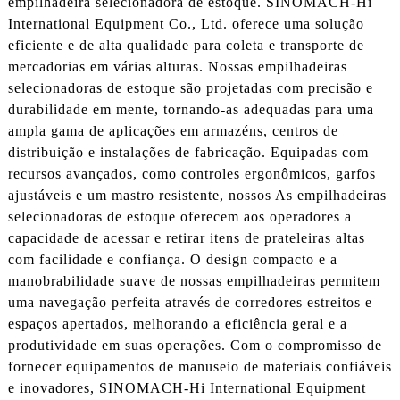
empilhadeira selecionadora de estoque. SINOMACH-Hi
International Equipment Co., Ltd. oferece uma solução
eficiente e de alta qualidade para coleta e transporte de
mercadorias em várias alturas. Nossas empilhadeiras
selecionadoras de estoque são projetadas com precisão e
durabilidade em mente, tornando-as adequadas para uma
ampla gama de aplicações em armazéns, centros de
distribuição e instalações de fabricação. Equipadas com
recursos avançados, como controles ergonômicos, garfos
ajustáveis ​​e um mastro resistente, nossos As empilhadeiras
selecionadoras de estoque oferecem aos operadores a
capacidade de acessar e retirar itens de prateleiras altas
com facilidade e confiança. O design compacto e a
manobrabilidade suave de nossas empilhadeiras permitem
uma navegação perfeita através de corredores estreitos e
espaços apertados, melhorando a eficiência geral e a
produtividade em suas operações. Com o compromisso de
fornecer equipamentos de manuseio de materiais confiáveis
​​e inovadores, SINOMACH-Hi International Equipment