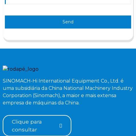
Send
SINOMACH-Hi International Equipment Co., Ltd. é
uma subsidiária da China National Machinery Industry
Corporation (Sinomach), a maior e mais extensa
empresa de máquinas da China.
Clique para
consultar