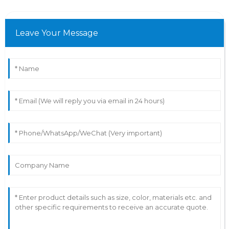
Leave Your Message