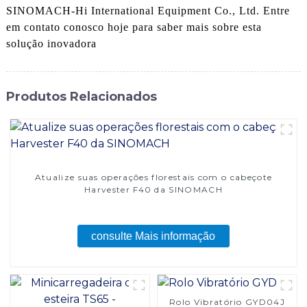
SINOMACH-Hi International Equipment Co., Ltd. Entre
em contato conosco hoje para saber mais sobre esta
solução inovadora
Produtos Relacionados
Atualize suas operações florestais com o cabeçote
Harvester F40 da SINOMACH
consulte Mais informação
Rolo Vibratório GYD04J