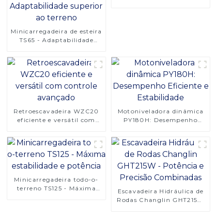
Minicarregadeira de esteira
TS65 - Adaptabilidade
superior ao terreno
Retroescavadeira WZC20
Motoniveladora dinâmica
eficiente e versátil com
PY180H: Desempenho
controle avançado
Eficiente e Estabilidade
Minicarregadeira todo-o-
terreno TS125 - Máxima
Escavadeira Hidráulica de
estabilidade e potência
Rodas Changlin GHT215W
- Potência e Precisão