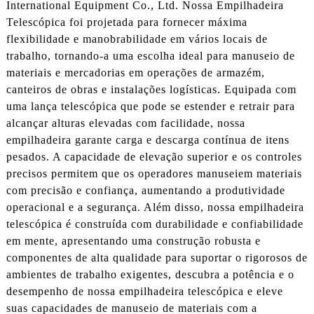
International Equipment Co., Ltd. Nossa Empilhadeira
Telescópica foi projetada para fornecer máxima
flexibilidade e manobrabilidade em vários locais de
trabalho, tornando-a uma escolha ideal para manuseio de
materiais e mercadorias em operações de armazém,
canteiros de obras e instalações logísticas. Equipada com
uma lança telescópica que pode se estender e retrair para
alcançar alturas elevadas com facilidade, nossa
empilhadeira garante carga e descarga contínua de itens
pesados. A capacidade de elevação superior e os controles
precisos permitem que os operadores manuseiem materiais
com precisão e confiança, aumentando a produtividade
operacional e a segurança. Além disso, nossa empilhadeira
telescópica é construída com durabilidade e confiabilidade
em mente, apresentando uma construção robusta e
componentes de alta qualidade para suportar o rigorosos de
ambientes de trabalho exigentes, descubra a potência e o
desempenho de nossa empilhadeira telescópica e eleve
suas capacidades de manuseio de materiais com a