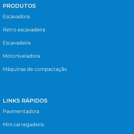
PRODUTOS
Escavadora
Retro escavadeira
Escavadeira
Motoniveladora
Máquinas de compactação
LINKS RÁPIDOS
Pavimentadora
Mini carregadeira