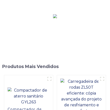
Combinadas
Produtos Mais Vendidos
Compactador de