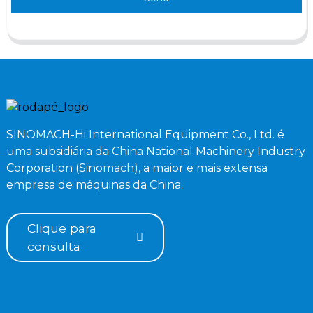
SINOMACH-Hi International Equipment Co., Ltd. é
uma subsidiária da China National Machinery Industry
Corporation (Sinomach), a maior e mais extensa
empresa de máquinas da China.
Clique para
consulta