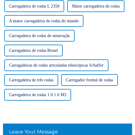
Carregadeira de rodas L 2350
Maior carregadeira de rodas
A maior carregadeira de rodas do mundo
Carregadeira de rodas de mineração
Carregadeira de rodas Rrmel
Carregadeiras de rodas articuladas telescópicas Schaffer
Carregadeira de três rodas
Carregador frontal de rodas
Carregadeira de rodas 1.0 1.6 M3
Leave Your Message