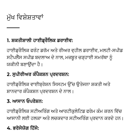
ਮੁੱਖ ਵਿਸ਼ੇਸ਼ਤਾਵਾਂ
1. ਸ਼ਕਤੀਸ਼ਾਲੀ ਹਾਈਡ੍ਰੌਲਿਕ ਡਰਾਈਵ:
ਹਾਈਡ੍ਰੌਲਿਕ ਫਰੰਟ ਡਰੱਮ ਅਤੇ ਰੀਅਰ ਵ੍ਹੀਲ ਡਰਾਈਵ, ਮਲਟੀ-ਸਪੀਡ
ਸਟੈਪਲੈੱਸ ਸਪੀਡ ਬਦਲਾਅ ਦੇ ਨਾਲ, ਮਜ਼ਬੂਤ ​​ਚੜ੍ਹਾਈ ਸਮਰੱਥਾ ਨੂੰ
ਯਕੀਨੀ ਬਣਾਉਂਦਾ ਹੈ।
2. ਸੁਪੀਰੀਅਰ ਕੰਪੈਕਸ਼ਨ ਪ੍ਰਦਰਸ਼ਨ:
ਹਾਈਡ੍ਰੌਲਿਕ ਵਾਈਬ੍ਰੇਸ਼ਨ ਸਿਸਟਮ ਉੱਚ ਉਤੇਜਨਾ ਸ਼ਕਤੀ ਅਤੇ
ਸ਼ਾਨਦਾਰ ਕੰਪੈਕਸ਼ਨ ਪ੍ਰਦਰਸ਼ਨ ਦੇ ਨਾਲ।
3. ਆਸਾਨ ਓਪਰੇਸ਼ਨ:
ਹਾਈਡ੍ਰੌਲਿਕ ਸਟੀਅਰਿੰਗ ਅਤੇ ਆਰਟੀਕੁਲੇਟਿਡ ਫਰੇਮ ਕੰਮ ਕਰਨ ਵਿੱਚ
ਆਸਾਨੀ ਲਈ ਹਲਕਾ ਅਤੇ ਲਚਕਦਾਰ ਸਟੀਅਰਿੰਗ ਪ੍ਰਦਾਨ ਕਰਦੇ ਹਨ।
4. ਭਰੋਸੇਯੋਗ ਹਿੱਸੇ: