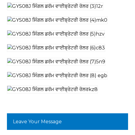
Leave Your Message