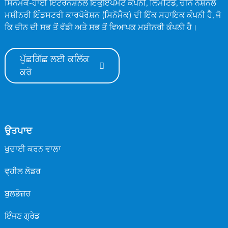
ਸਿਨੋਮੈਕ-ਹਾਈ ਇੰਟਰਨੈਸ਼ਨਲ ਇਕੁਇਪਮੈਂਟ ਕੰਪਨੀ, ਲਿਮਟਿਡ, ਚੀਨ ਨੈਸ਼ਨਲ
ਮਸ਼ੀਨਰੀ ਇੰਡਸਟਰੀ ਕਾਰਪੋਰੇਸ਼ਨ (ਸਿਨੋਮੈਕ) ਦੀ ਇੱਕ ਸਹਾਇਕ ਕੰਪਨੀ ਹੈ, ਜੋ
ਕਿ ਚੀਨ ਦੀ ਸਭ ਤੋਂ ਵੱਡੀ ਅਤੇ ਸਭ ਤੋਂ ਵਿਆਪਕ ਮਸ਼ੀਨਰੀ ਕੰਪਨੀ ਹੈ।
ਪੁੱਛਗਿੱਛ ਲਈ ਕਲਿੱਕ
ਕਰੋ
ਉਤਪਾਦ
ਖੁਦਾਈ ਕਰਨ ਵਾਲਾ
ਵ੍ਹੀਲ ਲੋਡਰ
ਬੁਲਡੋਜ਼ਰ
ਇੰਜਣ ਗ੍ਰੇਡ