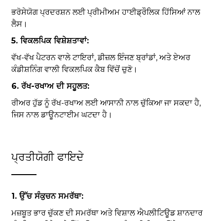
ਭਰੋਸੇਯੋਗ ਪ੍ਰਦਰਸ਼ਨ ਲਈ ਪ੍ਰੀਮੀਅਮ ਹਾਈਡ੍ਰੌਲਿਕ ਹਿੱਸਿਆਂ ਨਾਲ
ਲੈਸ।
5. ਵਿਕਲਪਿਕ ਵਿਸ਼ੇਸ਼ਤਾਵਾਂ:
ਵੱਖ-ਵੱਖ ਪੈਟਰਨ ਵਾਲੇ ਟਾਇਰਾਂ, ਡੀਜ਼ਲ ਇੰਜਣ ਬ੍ਰਾਂਡਾਂ, ਅਤੇ ਏਅਰ
ਕੰਡੀਸ਼ਨਿੰਗ ਵਾਲੀ ਵਿਕਲਪਿਕ ਕੈਬ ਵਿੱਚੋਂ ਚੁਣੋ।
6. ਰੱਖ-ਰਖਾਅ ਦੀ ਸਹੂਲਤ:
ਰੀਅਰ ਹੁੱਡ ਨੂੰ ਰੱਖ-ਰਖਾਅ ਲਈ ਆਸਾਨੀ ਨਾਲ ਚੁੱਕਿਆ ਜਾ ਸਕਦਾ ਹੈ,
ਜਿਸ ਨਾਲ ਡਾਊਨਟਾਈਮ ਘਟਦਾ ਹੈ।
ਪ੍ਰਤੀਯੋਗੀ ਫਾਇਦੇ
1. ਉੱਚ ਸੰਕੁਚਨ ਸਮਰੱਥਾ:
ਮਜ਼ਬੂਤ ​​ਭਾਰ ਚੁੱਕਣ ਦੀ ਸਮਰੱਥਾ ਅਤੇ ਵਿਸ਼ਾਲ ਐਪਲੀਟਿਊਡ ਸ਼ਾਨਦਾਰ