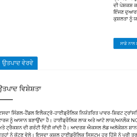
ਦੀ ਪੇਸ਼ਕਸ਼
ਇੰਜਣ ਦੁਆਰਾ
ਕੁਸ਼ਲਤਾ ਨੂੰ
ਸਾਡੇ ਨਾਲ
ਉਤਪਾਦ ਵੇਰਵੇ
ਉਤਪਾਦ ਵਿਸ਼ੇਸ਼ਤਾ
ਸਦਾ ਸਿੰਗਲ-ਹੈਂਡਲ ਇਲੈਕਟ੍ਰੋ-ਹਾਈਡ੍ਰੌਲਿਕ ਨਿਯੰਤਰਿਤ ਪਾਵਰ-ਸ਼ਿਫਟ ਟ੍ਰਾਂਸਮ
ਾਰਜ ਨੂੰ ਆਸਾਨ ਬਣਾਉਂਦਾ ਹੈ। ਹਾਈਡ੍ਰੌਲਿਕ ਲਾਕ ਅਤੇ ਆਟੋ ਲਾਕ/ਅਨਲੌਕ N
ਤੇ ਟ੍ਰੈਕਸ਼ਨ ਦੀ ਗਰੰਟੀ ਦਿੱਤੀ ਜਾਂਦੀ ਹੈ। ਆਦਰਸ਼ ਐਕਸਲ ਲੋਡ ਅਲੋਕੇਸ਼ਨ ਸ਼
ਤਹਾਂ ਨੂੰ ਕੱਟਣ ਵੇਲੇ। ਇਸਦਾ ਕੁਸ਼ਲ ਹਾਈਡ੍ਰੌਲਿਕ ਸਿਸਟਮ ਹਰ ਹਿੱਸੇ ਨੂੰ ਪੂਰੀ ਤਰ