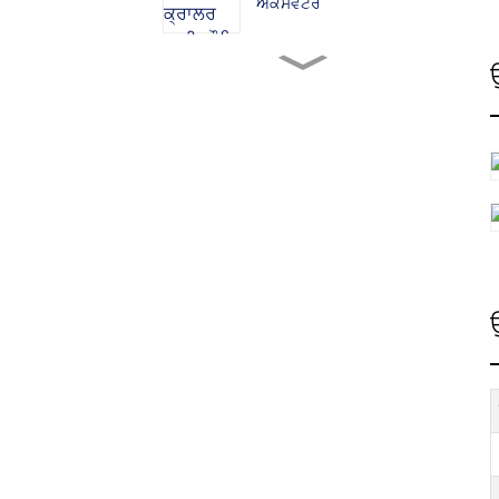
ਐਕਸੈਵੇਟਰ
ZG380 ਕ੍ਰਾਲਰ ਹਾਈਡ੍ਰੌਲਿਕ
ਐਕਸੈਵੇਟਰ
ZG480 ਕ੍ਰਾਲਰ ਹਾਈਡ੍ਰੌਲਿਕ
ਐਕਸੈਵੇਟਰ
ZG750 ਕ੍ਰਾਲਰ ਹਾਈਡ੍ਰੌਲਿਕ
ਐਕਸੈਵੇਟਰ
ZG520 ਕ੍ਰਾਲਰ ਹਾਈਡ੍ਰੌਲਿਕ
ਐਕਸੈਵੇਟਰ