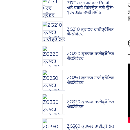
717T ਮੋਟਰ ਗ੍ਰੇਡਰ: ਉਸਾਰੀ
ਟ
ਅਤੇ ਧਰਤੀ ਹਿਲਾਉਣ ਲਈ ਉੱਚ-
ਲ
ਪ੍ਰਦਰਸ਼ਨ ਵਾਲੀ ਮਸ਼ੀਨ
ਇ
ZG210 ਕ੍ਰਾਲਰ ਹਾਈਡ੍ਰੌਲਿਕ
ਐਕਸੈਵੇਟਰ
ZG220 ਕ੍ਰਾਲਰ ਹਾਈਡ੍ਰੌਲਿਕ
ਐਕਸੈਵੇਟਰ
ZG250 ਕ੍ਰਾਲਰ ਹਾਈਡ੍ਰੌਲਿਕ
ਐਕਸੈਵੇਟਰ
ZG330 ਕ੍ਰਾਲਰ ਹਾਈਡ੍ਰੌਲਿਕ
ਐਕਸੈਵੇਟਰ
ZG360 ਕ੍ਰਾਲਰ ਹਾਈਡ੍ਰੌਲਿਕ