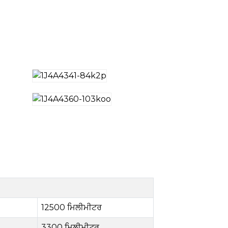
12500 ਮਿਲੀਮੀਟਰ
3300 ਮਿਲੀਮੀਟਰ