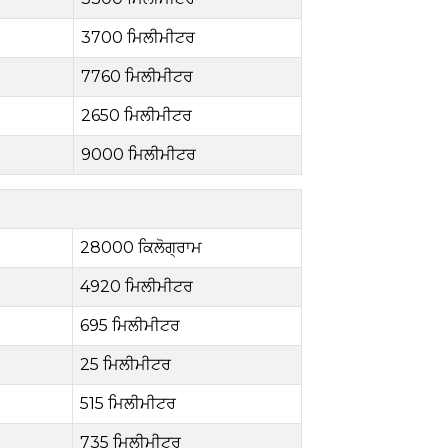
3700 ਮਿਲੀਮੀਟਰ
7760 ਮਿਲੀਮੀਟਰ
2650 ਮਿਲੀਮੀਟਰ
9000 ਮਿਲੀਮੀਟਰ
28000 ਕਿਲੋਗ੍ਰਾਮ
4920 ਮਿਲੀਮੀਟਰ
695 ਮਿਲੀਮੀਟਰ
25 ਮਿਲੀਮੀਟਰ
515 ਮਿਲੀਮੀਟਰ
735 ਮਿਲੀਮੀਟਰ